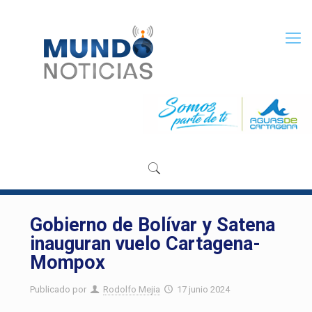
Gobierno de Bolívar y Satena
inauguran vuelo Cartagena-
Mompox
Publicado por
Rodolfo Mejia
17 junio 2024