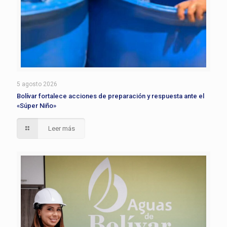
5 agosto 2026
Bolívar fortalece acciones de preparación y respuesta ante el
«Súper Niño»
Leer más