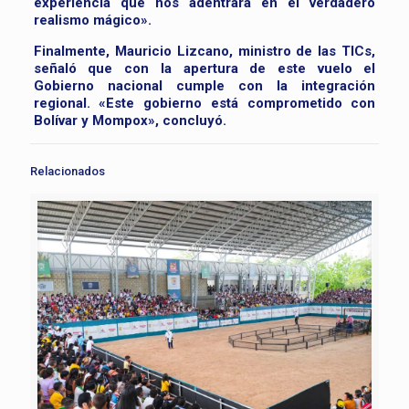
experiencia que nos adentrará en el verdadero
realismo mágico».
Finalmente, Mauricio Lizcano, ministro de las TICs,
señaló que con la apertura de este vuelo el
Gobierno nacional cumple con la integración
regional. «Este gobierno está comprometido con
Bolívar y Mompox», concluyó.
Relacionados