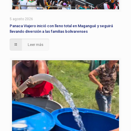
5 agosto 2026
Panaca Viajero inició con lleno total en Magangué y seguirá
llevando diversión a las familias bolivarenses
Leer más