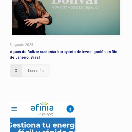
3 agosto 2026
Aguas de Bolívar sustentará proyecto de investigación en Rio
de Janeiro, Brasil
Leer más