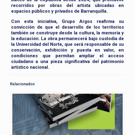
recorridos por obras del artista ubicadas en
espacios públicos y privados de Barranquilla.
Con esta iniciativa, Grupo Argos reafirma su
convicción de que el desarrollo de los territorios
también se construye desde la cultura, la memoria y
la educación. La obra permanecerá bajo custodia de
la Universidad del Norte, que será responsable de su
conservación, exhibición y puesta en valor, en
condiciones que permitan ampliar el acceso
ciudadano a una pieza significativa del patrimonio
artístico nacional.
Relacionados