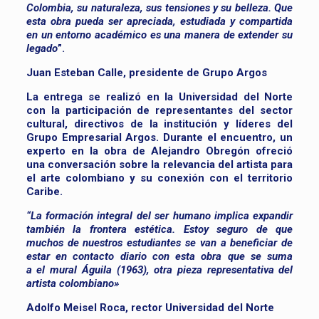
Colombia, su naturaleza, sus tensiones y su belleza. Que
esta obra pueda ser apreciada, estudiada y compartida
en un entorno académico es una manera de extender su
legado
”.
Juan Esteban Calle, presidente de Grupo Argos
La entrega se realizó en la Universidad del Norte
con la participación de representantes del sector
cultural, directivos de la institución y líderes del
Grupo Empresarial Argos. Durante el encuentro, un
experto en la obra de Alejandro Obregón ofreció
una conversación sobre la relevancia del artista para
el arte colombiano y su conexión con el territorio
Caribe.
“La formación integral del ser humano implica expandir
también la frontera estética. Estoy seguro de que
muchos de nuestros estudiantes se van a beneficiar de
estar en contacto diario con esta obra que se suma
a
el
mural Águila
(1963), otra pieza representativa del
artista colombiano»
Adolfo Meisel Roca, rector Universidad del Norte