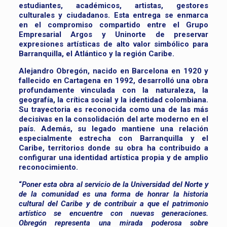
estudiantes, académicos, artistas, gestores
culturales y ciudadanos. Esta entrega se enmarca
en el compromiso compartido entre el Grupo
Empresarial Argos y Uninorte de preservar
expresiones artísticas de alto valor simbólico para
Barranquilla, el Atlántico y la región Caribe.
Alejandro Obregón, nacido en Barcelona en 1920 y
fallecido en Cartagena en 1992, desarrolló una obra
profundamente vinculada con la naturaleza, la
geografía, la crítica social y la identidad colombiana.
Su trayectoria es reconocida como una de las más
decisivas en la consolidación del arte moderno en el
país. Además, su legado mantiene una relación
especialmente estrecha con Barranquilla y el
Caribe, territorios donde su obra ha contribuido a
configurar una identidad artística propia y de amplio
reconocimiento.
“
Poner esta obra al servicio de la Universidad del Norte y
de la comunidad es una forma de honrar la historia
cultural del Caribe y de contribuir a que el patrimonio
artístico se encuentre con nuevas generaciones.
Obregón representa una mirada poderosa sobre