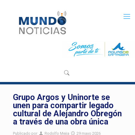
Grupo Argos y Uninorte se
unen para compartir legado
cultural de Alejandro Obregón
a través de una obra única
Publicado por
Rodolfo Mejia
29 mayo 2026