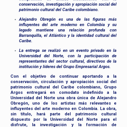
conservación, investigación y apropiación social del
patrimonio cultural del Caribe colombiano.
Alejandro Obregón es una de las figuras más
influyentes del arte moderno en Colombia y su
legado mantiene una relación profunda con
Barranquilla, el Atlántico y la identidad cultural del
Caribe.
La entrega se realizó en un evento privado en la
Universidad del Norte, con la participación de
representantes del sector cultural, directivos de la
institución y líderes del Grupo Empresarial Argos.
Con el objetivo de continuar aportando a la
conservación, circulación y apropiación social del
patrimonio cultural del Caribe colombiano, Grupo
Argos entregará en comodato indefinido a la
Universidad del Norte una obra única de Alejandro
Obregón, uno de los artistas más relevantes e
influyentes del arte moderno en Colombia. La obra,
sin título, hará parte del patrimonio cultural
dispuesto por la Universidad del Norte para el
disfrute, la investigación y la formación de