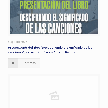
5 agosto 2026
Presentación del libro “Descubriendo el significado de las
canciones”, del escritor Carlos Alberto Ramos.
Leer más