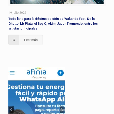
19 julio 2026
Todo listo para la décima edición de Wakanda Fest: De la
Ghetto, Mr Plata, el Boy C, Akim, Jader Tremendo, entre los
artistas principales
Leer más