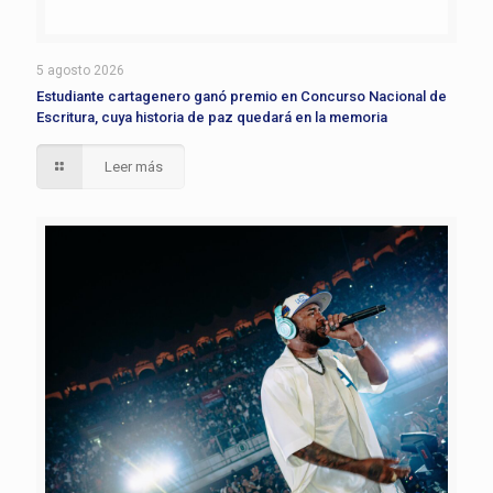
5 agosto 2026
Estudiante cartagenero ganó premio en Concurso Nacional de
Escritura, cuya historia de paz quedará en la memoria
Leer más