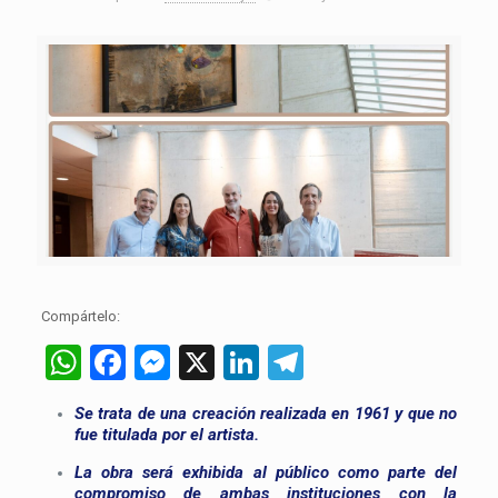
Compártelo:
WhatsApp
Facebook
Messenger
X
LinkedIn
Telegram
Se trata de una creación realizada en 1961 y que no
fue titulada por el artista.
La obra será exhibida al público como parte del
compromiso de ambas instituciones con la