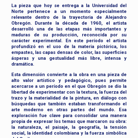
La pieza que hoy se entrega a la Universidad del
Norte pertenece a un momento especialmente
relevante dentro de la trayectoria de Alejandro
Obregón. Durante la década de 1960, el artista
desarrolló una de las etapas más importantes y
maduras de su producción, reconocida por su
carácter experimental. En este período el artista
profundizó en el uso de la materia pictórica, los
empastes, las capas densas de color, las superficies
ásperas y una gestualidad más libre, intensa y
dramática.
Esta dimensión convierte a la obra en una pieza de
alto valor artístico y pedagógico, pues permite
acercarse a un período en el que Obregón se dio la
libertad de experimentar con la textura, la fuerza del
trazo y la materialidad de la pintura, en diálogo con
búsquedas que también estaban transformando el
arte moderno en otras partes del mundo. Esa
exploración fue clave para consolidar una manera
propia de expresar los temas que marcaron su obra:
la naturaleza, el paisaje, la geografía, la tensión
social, la identidad colombiana y la fuerza simbólica