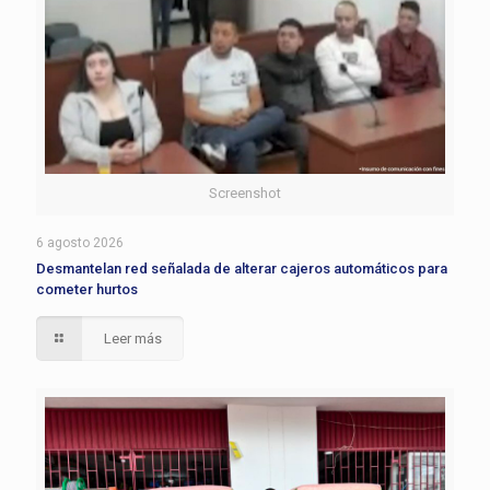
Screenshot
6 agosto 2026
Desmantelan red señalada de alterar cajeros automáticos para
cometer hurtos
Leer más