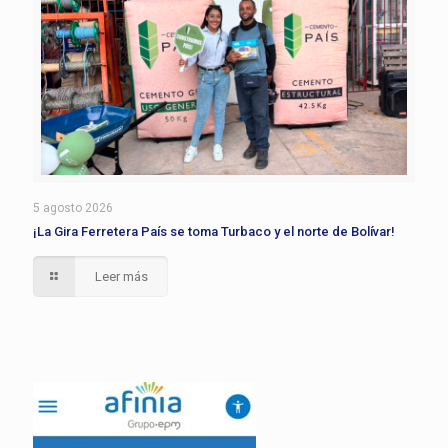
5 agosto 2026
¡La Gira Ferretera País se toma Turbaco y el norte de Bolívar!
Leer más