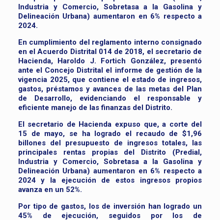
Industria y Comercio, Sobretasa a la Gasolina y
Delineación Urbana) aumentaron en 6% respecto a
2024.
En cumplimiento del reglamento interno consignado
en el Acuerdo Distrital 014 de 2018, el secretario de
Hacienda, Haroldo J. Fortich González, presentó
ante el Concejo Distrital el informe de gestión de la
vigencia 2025, que contiene el estado de ingresos,
gastos, préstamos y avances de las metas del Plan
de Desarrollo, evidenciando el responsable y
eficiente manejo de las finanzas del Distrito.
El secretario de Hacienda expuso que, a corte del
15 de mayo, se ha logrado el recaudo de $1,96
billones del presupuesto de ingresos totales, las
principales rentas propias del Distrito (Predial,
Industria y Comercio, Sobretasa a la Gasolina y
Delineación Urbana) aumentaron en 6% respecto a
2024 y la ejecución de estos ingresos propios
avanza en un 52%.
Por tipo de gastos, los de inversión han logrado un
45% de ejecución, seguidos por los de