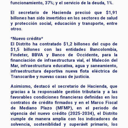
funcionamiento, 37%; y el servicio de la deuda, 1%.
El secretario de Hacienda precisó que $1,91
billones han sido invertidos en los sectores de salud
y protección social, educación y transporte, entre
otros.
*Nuevo crédito*
El Distrito ha contratado $1,2 billones del cupo de
$1,5 billones con las entidades Bancolombia,
Findeter, BBVA y Banco de Occidente, para la
financiación de infraestructura vial, el Malecón del
Mar, infraestructura educativa, agua y saneamiento,
infraestructura deportiva nueva flota eléctrica de
Transcaribe y nuevas casas de justicia.
Asimismo, destacó el secretario de Hacienda, que
gracias a la responsable gestión tributaria y a las
favorables condiciones financieras definidas en los
contratos de crédito firmados y en el Marco Fiscal
de Mediano Plazo (MFMP), en el periodo de
vigencia del nuevo crédito (2025-2034), el Distrito
cumple de manera amplia con los indicadores de
solvencia, sosteniblidad y superávit primario, los