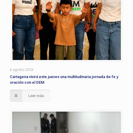
6 agosto 2026
Cartagena vivirá este jueves una multitudinaria jornada de fe y
oración con el DEM
Leer más