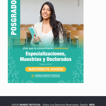
©2026
MUNDO NOTICIAS
- Todos Los Derechos Reservados. Diseño:
WEB