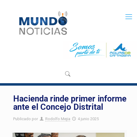
Hacienda rinde primer informe
ante el Concejo Distrital
Publicado por
Rodolfo Mejia
4 junio 2025