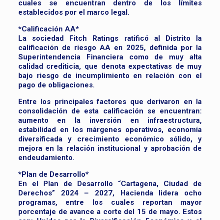
cuales se encuentran dentro de los límites
establecidos por el marco legal.
*Calificación AA*
La sociedad Fitch Ratings ratificó al Distrito la
calificación de riesgo AA en 2025, definida por la
Superintendencia Financiera como de muy alta
calidad crediticia, que denota expectativas de muy
bajo riesgo de incumplimiento en relación con el
pago de obligaciones.
Entre los principales factores que derivaron en la
consolidación de esta calificación se encuentran:
aumento en la inversión en infraestructura,
estabilidad en los márgenes operativos, economía
diversificada y crecimiento económico sólido, y
mejora en la relación institucional y aprobación de
endeudamiento.
*Plan de Desarrollo*
En el Plan de Desarrollo “Cartagena, Ciudad de
Derechos” 2024 – 2027, Hacienda lidera ocho
programas, entre los cuales reportan mayor
porcentaje de avance a corte del 15 de mayo. Estos