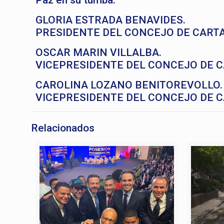
Paz en su tumba.
GLORIA ESTRADA BENAVIDES.
PRESIDENTE DEL CONCEJO DE CART
OSCAR MARIN VILLALBA.
VICEPRESIDENTE DEL CONCEJO DE 
CAROLINA LOZANO BENITOREVOLLO.
VICEPRESIDENTE DEL CONCEJO DE 
Relacionados