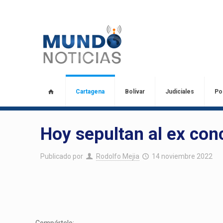
Cartagena
Bolívar
Judiciales
Pol
Hoy sepultan al ex con
Publicado por
Rodolfo Mejia
14 noviembre 2022