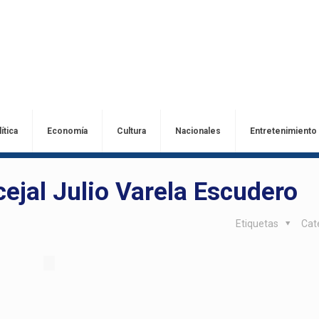
ítica
Economía
Cultura
Nacionales
Entretenimiento
cejal Julio Varela Escudero
Etiquetas
Cat