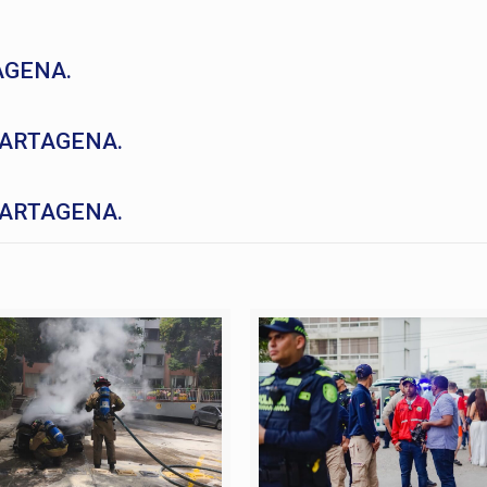
AGENA.
CARTAGENA.
CARTAGENA.