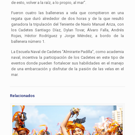
de esto, volver a la raíz, a lo propio, al mar”.
Fueron cuatro las balleneras a vela que compitieron en una
regata que duró alrededor de dos horas y de la que resultó
ganadora la tripulación del Teniente de Navío Manuel Ariza, con
los Cadetes Santiago Díaz, Dylan Tovar, Álvaro Falla, Andrés
Rojas, Héctor Rodríguez y Jorge Méndez, a bordo de la
ballenera número 1.
La Escuela Naval de Cadetes “Almirante Padilla”, como academia
naval, incentiva la participación de los Cadetes en este tipo de
eventos donde pueden fortalecer sus habilidades en el manejo
de una embarcación y disfrutar de la pasión de las velas en el
mar.
Relacionados