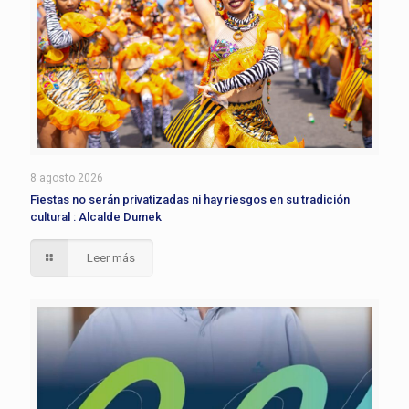
8 agosto 2026
Fiestas no serán privatizadas ni hay riesgos en su tradición
cultural : Alcalde Dumek
Leer más