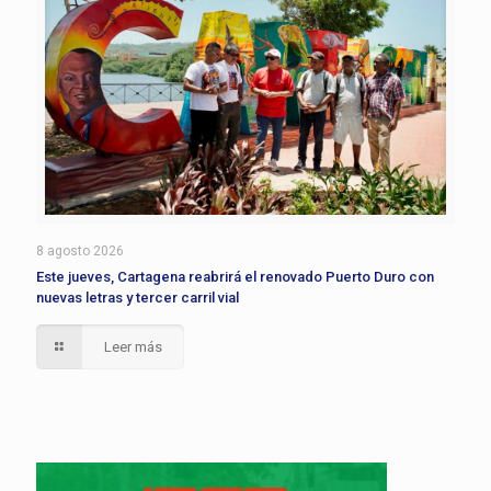
8 agosto 2026
Este jueves, Cartagena reabrirá el renovado Puerto Duro con
nuevas letras y tercer carril vial
Leer más