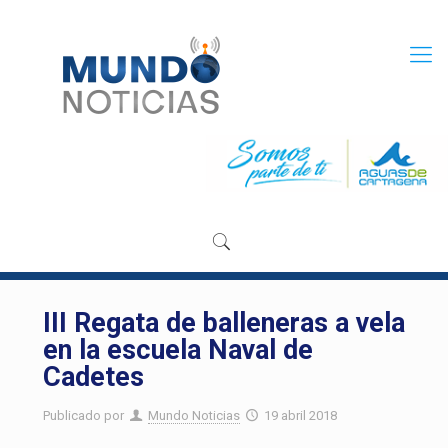
III Regata de balleneras a vela
en la escuela Naval de
Cadetes
Publicado por
Mundo Noticias
19 abril 2018