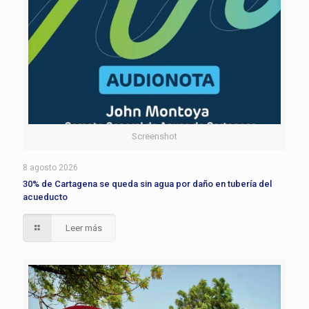
Screenshot
8 agosto 2026
30% de Cartagena se queda sin agua por daño en tubería del
acueducto
Leer más