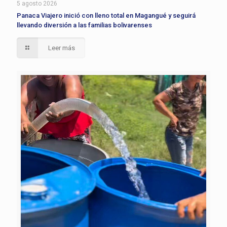
5 agosto 2026
Panaca Viajero inició con lleno total en Magangué y seguirá
llevando diversión a las familias bolivarenses
Leer más