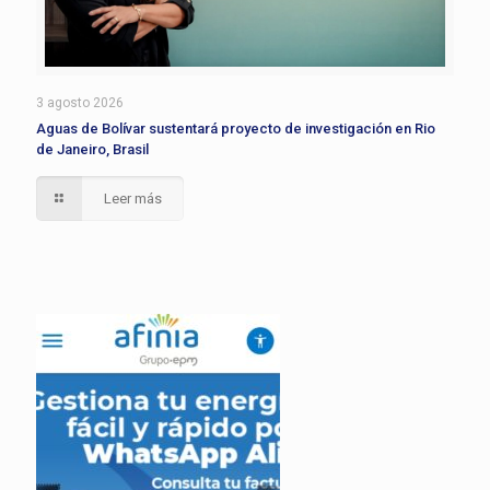
3 agosto 2026
Aguas de Bolívar sustentará proyecto de investigación en Rio
de Janeiro, Brasil
Leer más