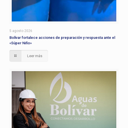
5 agosto 2026
Bolívar fortalece acciones de preparación y respuesta ante el
«Súper Niño»
Leer más