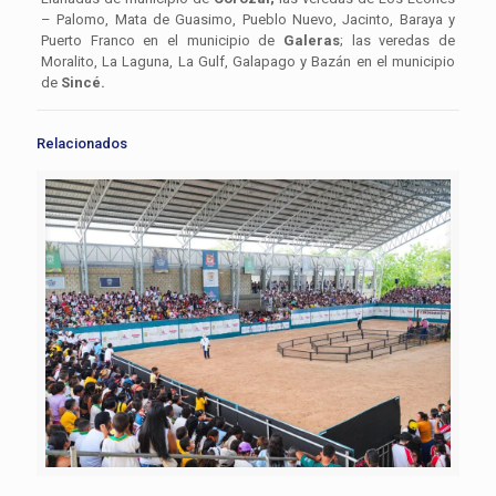
– Palomo, Mata de Guasimo, Pueblo Nuevo, Jacinto, Baraya y
Puerto Franco en el municipio de
Galeras
; las veredas de
Moralito, La Laguna, La Gulf, Galapago y Bazán en el municipio
de
Sincé.
Relacionados