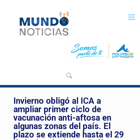
Invierno obligó al ICA a
ampliar primer ciclo de
vacunación anti-aftosa en
algunas zonas del país. El
plazo se extiende hasta el 29