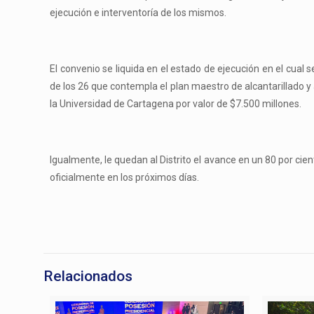
ejecución e interventoría de los mismos.
El convenio se liquida en el estado de ejecución en el cual
de los 26 que contempla el plan maestro de alcantarillado y
la Universidad de Cartagena por valor de $7.500 millones.
Igualmente, le quedan al Distrito el avance en un 80 por ci
oficialmente en los próximos días.
Relacionados