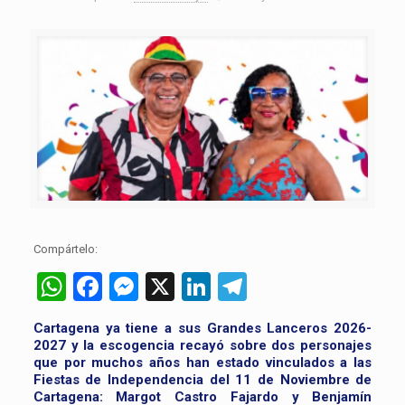
Compártelo:
WhatsApp
Facebook
Messenger
X
LinkedIn
Telegram
Cartagena ya tiene a sus Grandes Lanceros 2026-
2027 y la escogencia recayó sobre dos personajes
que por muchos años han estado vinculados a las
Fiestas de Independencia del 11 de Noviembre de
Cartagena: Margot Castro Fajardo y Benjamín