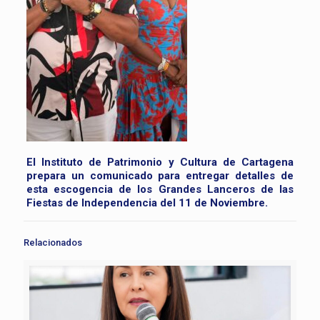
El Instituto de Patrimonio y Cultura de Cartagena
prepara un comunicado para entregar detalles de
esta escogencia de los Grandes Lanceros de las
Fiestas de Independencia del 11 de Noviembre.
Relacionados