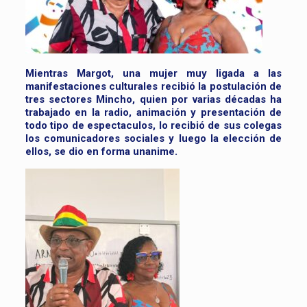
Mientras Margot, una mujer muy ligada a las
manifestaciones culturales recibió la postulación de
tres sectores Mincho, quien por varias décadas ha
trabajado en la radio, animación y presentación de
todo tipo de espectaculos, lo recibió de sus colegas
los comunicadores sociales y luego la elección de
ellos, se dio en forma unanime.