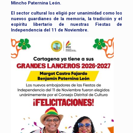
Mincho Paternina León.
El sector cultural los eligió por unanimidad como los
nuevos guardianes de la memoria, la tradición y el
espíritu libertario de nuestras Fiestas de
Independencia del 11 de Noviembre.