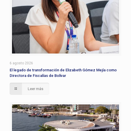
6 agosto 2026
El legado de transformación de Elizabeth Gómez Mejía como
Directora de Fiscalías de Bolívar
Leer más