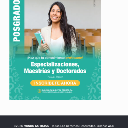
©2026
MUNDO NOTICIAS
- Todos Los Derechos Reservados. Diseño:
WEB