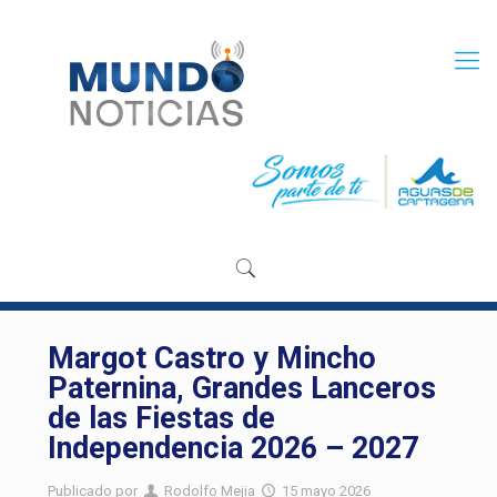
Margot Castro y Mincho
Paternina, Grandes Lanceros
de las Fiestas de
Independencia 2026 – 2027
Publicado por
Rodolfo Mejia
15 mayo 2026