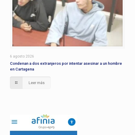
6 agosto 2026
Condenan a dos extranjeros por intentar asesinar a un hombre
en Cartagena
Leer más