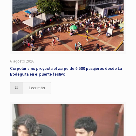
6 agosto 2026
Corpoturismo proyecta el zarpe de 6.500 pasajeros desde La
Bodeguita en el puente festivo
Leer más