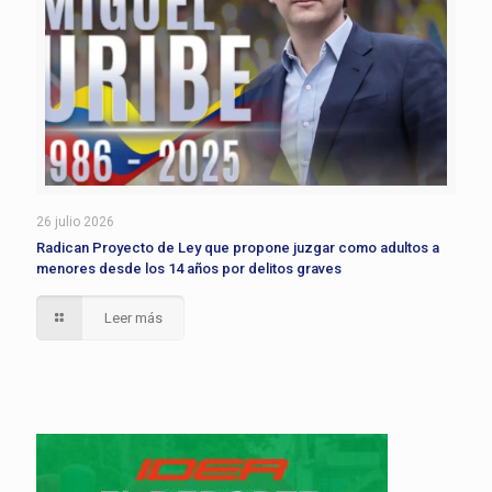
26 julio 2026
Radican Proyecto de Ley que propone juzgar como adultos a
menores desde los 14 años por delitos graves
Leer más