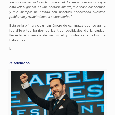
siempre ha pensado en la comunidad. Estamos convencidos que
esta vez sí ganará. Es una persona íntegra, que todos conocemos
y que siempre ha estado con nosotros conociendo nuestros
problemas y ayudándonos a solucionarlos”.
Esta es la primera de un sinnúmero de caminatas que llegarán a
los diferentes barrios de las tres localidades de la ciudad,
llevando el mensaje de seguridad y confianza a todos los
habitantes.
k
Relacionados