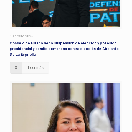
5 agosto 2026
Consejo de Estado negó suspensión de elección y posesión
presidencial y admite demandas contra elección de Abelardo
De La Espriella
Leer más