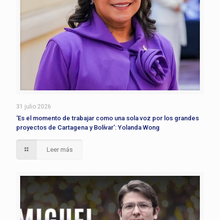
31 julio 2026
‘Es el momento de trabajar como una sola voz por los grandes
proyectos de Cartagena y Bolívar’: Yolanda Wong
Leer más