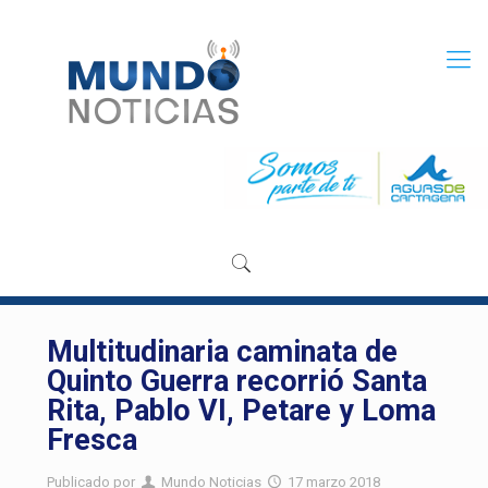
Multitudinaria caminata de
Quinto Guerra recorrió Santa
Rita, Pablo VI, Petare y Loma
Fresca
Publicado por
Mundo Noticias
17 marzo 2018