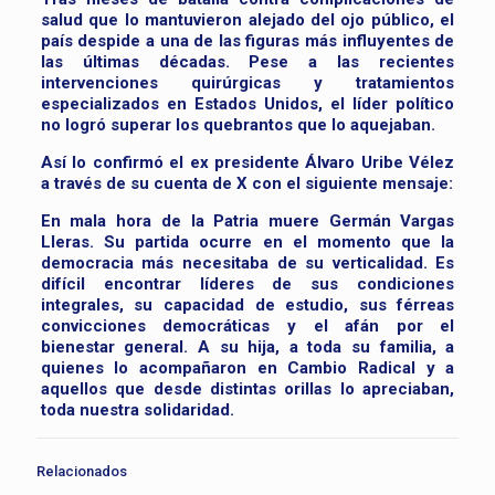
salud que lo mantuvieron alejado del ojo público, el
país despide a una de las figuras más influyentes de
las últimas décadas. Pese a las recientes
intervenciones quirúrgicas y tratamientos
especializados en Estados Unidos, el líder político
no logró superar los quebrantos que lo aquejaban.
Así lo confirmó el ex presidente Álvaro Uribe Vélez
a través de su cuenta de X con el siguiente mensaje:
En mala hora de la Patria muere Germán Vargas
Lleras. Su partida ocurre en el momento que la
democracia más necesitaba de su verticalidad. Es
difícil encontrar líderes de sus condiciones
integrales, su capacidad de estudio, sus férreas
convicciones democráticas y el afán por el
bienestar general. A su hija, a toda su familia, a
quienes lo acompañaron en Cambio Radical y a
aquellos que desde distintas orillas lo apreciaban,
toda nuestra solidaridad.
Relacionados