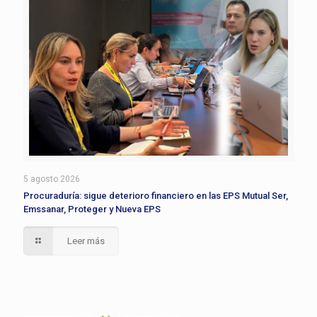
5 agosto 2026
Procuraduría: sigue deterioro financiero en las EPS Mutual Ser,
Emssanar, Proteger y Nueva EPS
Leer más