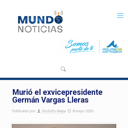
Murió el exvicepresidente
Germán Vargas Lleras
Publicado por
Rodolfo Mejia
8 mayo 2026