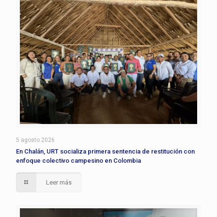
5 agosto 2026
En Chalán, URT socializa primera sentencia de restitución con
enfoque colectivo campesino en Colombia
Leer más