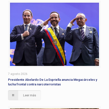
7 agosto 2026
Presidente Abelardo De La Espriella anuncia Megacárceles y
lucha frontal contra narcoterroristas
Leer más