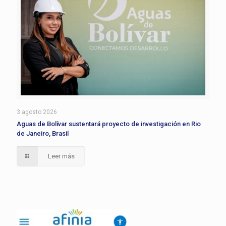
3 agosto 2026
Aguas de Bolívar sustentará proyecto de investigación en Rio
de Janeiro, Brasil
Leer más