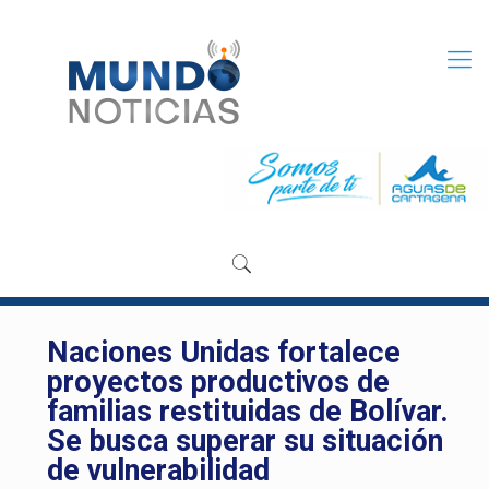
Naciones Unidas fortalece
proyectos productivos de
familias restituidas de Bolívar.
Se busca superar su situación
de vulnerabilidad