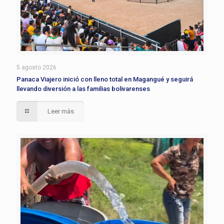
5 agosto 2026
Panaca Viajero inició con lleno total en Magangué y seguirá
llevando diversión a las familias bolivarenses
Leer más