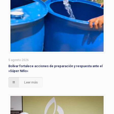
5 agosto 2026
Bolívar fortalece acciones de preparación y respuesta ante el
«Súper Niño»
Leer más