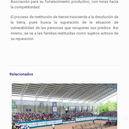
Asociación para su fortalecimiento productivo, con miras hacía
la competitividad.
El proceso de restitución de tierras trasciende a la devolución de
la tierra, pues busca la superación de la situación de
vulnerabilidad de las personas que recuperan sus predios. Así
mismo, se ve a las familias restituidas como sujetos activos de
su reparación.
Relacionados