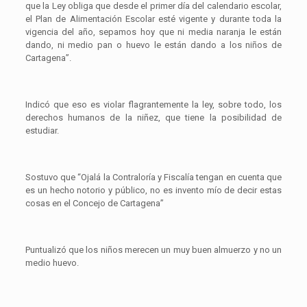
que la Ley obliga que desde el primer día del calendario escolar,
el Plan de Alimentación Escolar esté vigente y durante toda la
vigencia del año, sepamos hoy que ni media naranja le están
dando, ni medio pan o huevo le están dando a los niños de
Cartagena”.
Indicó que eso es violar flagrantemente la ley, sobre todo, los
derechos humanos de la niñez, que tiene la posibilidad de
estudiar.
Sostuvo que “Ojalá la Contraloría y Fiscalía tengan en cuenta que
es un hecho notorio y público, no es invento mío de decir estas
cosas en el Concejo de Cartagena”
Puntualizó que los niños merecen un muy buen almuerzo y no un
medio huevo.