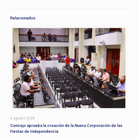
Relacionados
6 agosto 2026
Concejo aprueba la creación de la Nueva Corporación de las
Fiestas de Independencia