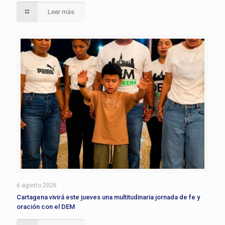
Leer más
6 agosto 2026
Cartagena vivirá este jueves una multitudinaria jornada de fe y
oración con el DEM