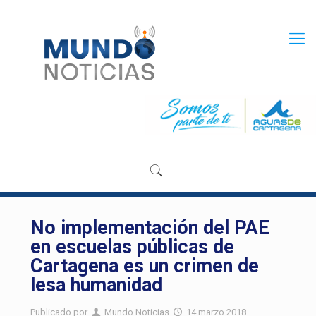
No implementación del PAE
en escuelas públicas de
Cartagena es un crimen de
lesa humanidad
Publicado por
Mundo Noticias
14 marzo 2018