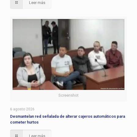
Leer más
Screenshot
6 agosto 2026
Desmantelan red señalada de alterar cajeros automáticos para
cometer hurtos
Leer más