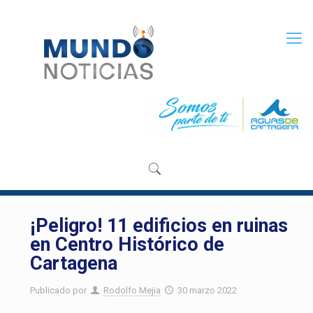
¡Peligro! 11 edificios en ruinas
en Centro Histórico de
Cartagena
Publicado por
Rodolfo Mejia
30 marzo 2022