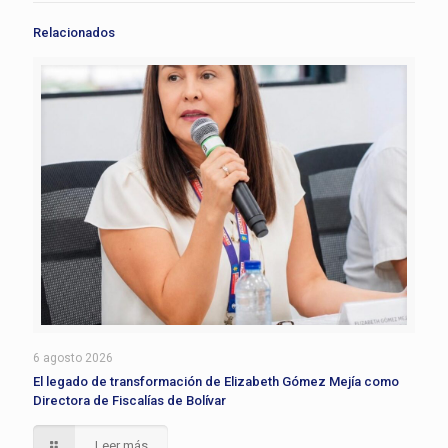
Relacionados
6 agosto 2026
El legado de transformación de Elizabeth Gómez Mejía como
Directora de Fiscalías de Bolívar
Leer más