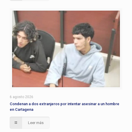
6 agosto 2026
Condenan a dos extranjeros por intentar asesinar a un hombre
en Cartagena
Leer más