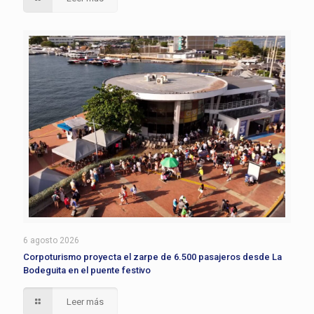
6 agosto 2026
Corpoturismo proyecta el zarpe de 6.500 pasajeros desde La
Bodeguita en el puente festivo
Leer más