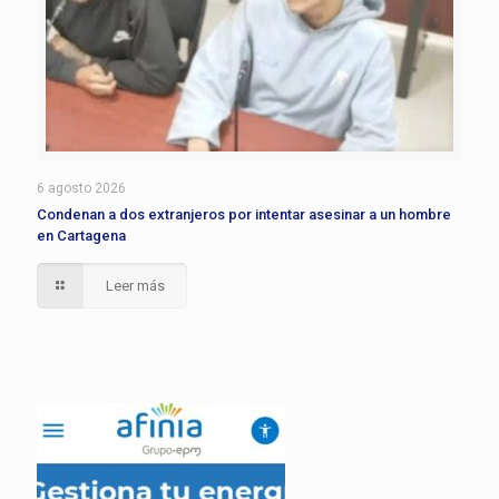
6 agosto 2026
Condenan a dos extranjeros por intentar asesinar a un hombre
en Cartagena
Leer más