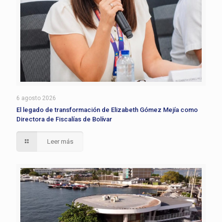
6 agosto 2026
El legado de transformación de Elizabeth Gómez Mejía como
Directora de Fiscalías de Bolívar
Leer más