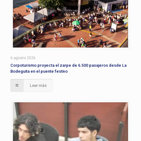
6 agosto 2026
Corpoturismo proyecta el zarpe de 6.500 pasajeros desde La
Bodeguita en el puente festivo
Leer más