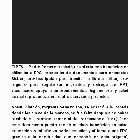
El PES – Pedro Romero trasladó una oferta con beneficios en
afiliación a EPS, recepción de documentos para encuestas
Sisbén, pre-inscripción para tramitar la libreta militar, pre-
registro para regularizar migrantes y entrega de PPT,
vacunación, apoyo a emprendimientos, higiene oral y salud
sexual reproductiva, entre otros servicios y trámites.
Anauri Alarcón, migrante venezolana, se acercó a la jornada
desde las nueve de la mañana, se fue feliz después de haber
recibido su Permiso Temporal de Permanencia (PPT): “con
este documento puedo recibir muchos beneficios en salud,
educación, y mi niño va poder estudiar y afiliarse a una EPS,
gracias a la oportunidad que encontré en esta brigada”,