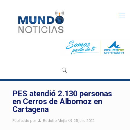
PES atendió 2.130 personas
en Cerros de Albornoz en
Cartagena
Publicado por
Rodolfo Mejia
25 julio 2022