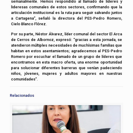
semanalmente. Hemos respondido al llamado de líderes y
lideresas comunales de estos sectores, confirmando que la
articulación institucional es la ruta para seguir salvando juntos
a Cartagena”, señaló la directora del PES-Pedro Romero,
Cielo Blanco Flórez.
Por su parte, Néstor Álvarez, líder comunal del sector El Arca
de Cerros de Albornoz, expresó: “gracias a esta jornada, se
atendieron múltiples necesidades de muchísimas familias que
habitan en estos asentamientos; agradecemos al PES-Pedro
Romero por escuchar el llamado de un grupo de líderes que
encontramos en esta macro oferta, una enorme oportunidad
para solucionar diferentes barreras que venían padeciendo
niños, jóvenes, mujeres y adultos mayores en nuestras
comunidades”.
Relacionados