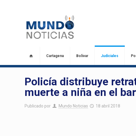
Cartagena
Bolívar
Judiciales
Pol
Policía distribuye retr
muerte a niña en el ba
Publicado por
Mundo Noticias
18 abril 2018