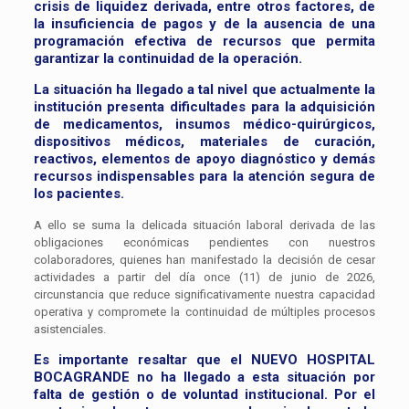
crisis de liquidez derivada, entre otros factores, de
la insuficiencia de pagos y de la ausencia de una
programación efectiva de recursos que permita
garantizar la continuidad de la operación.
La situación ha llegado a tal nivel que actualmente la
institución presenta dificultades para la adquisición
de medicamentos, insumos médico-quirúrgicos,
dispositivos médicos, materiales de curación,
reactivos, elementos de apoyo diagnóstico y demás
recursos indispensables para la atención segura de
los pacientes.
A ello se suma la delicada situación laboral derivada de las
obligaciones económicas pendientes con nuestros
colaboradores, quienes han manifestado la decisión de cesar
actividades a partir del día once (11) de junio de 2026,
circunstancia que reduce significativamente nuestra capacidad
operativa y compromete la continuidad de múltiples procesos
asistenciales.
Es importante resaltar que el NUEVO HOSPITAL
BOCAGRANDE no ha llegado a esta situación por
falta de gestión o de voluntad institucional. Por el