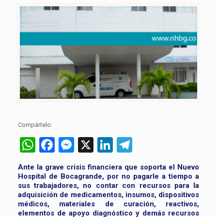
Compártelo:
WhatsApp
Facebook
Messenger
X
LinkedIn
Telegram
Ante la grave crisis financiera que soporta el Nuevo
Hospital de Bocagrande, por no pagarle a tiempo a
sus trabajadores, no contar con recursos para la
adquisición de medicamentos, insumos, dispositivos
médicos, materiales de curación, reactivos,
elementos de apoyo diagnóstico y demás recursos