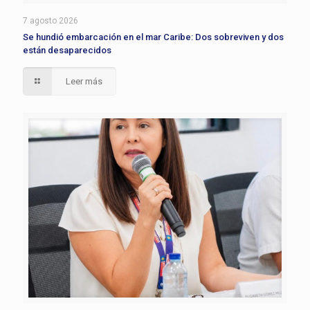
7 agosto 2026
Se hundió embarcación en el mar Caribe: Dos sobreviven y dos
están desaparecidos
Leer más