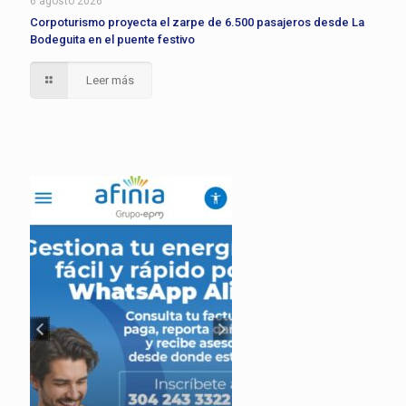
6 agosto 2026
Corpoturismo proyecta el zarpe de 6.500 pasajeros desde La
Bodeguita en el puente festivo
Leer más