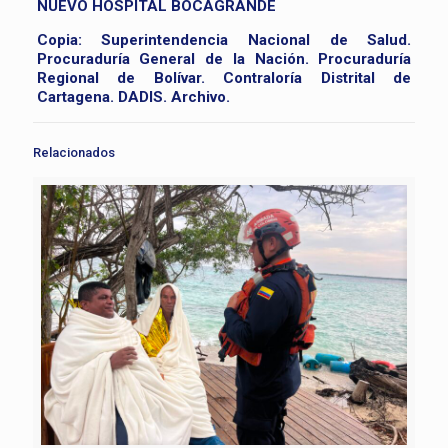
NUEVO HOSPITAL BOCAGRANDE
Copia: Superintendencia Nacional de Salud.
Procuraduría General de la Nación. Procuraduría
Regional de Bolívar. Contraloría Distrital de
Cartagena. DADIS. Archivo.
Relacionados