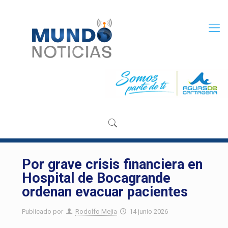
Por grave crisis financiera en
Hospital de Bocagrande
ordenan evacuar pacientes
Publicado por
Rodolfo Mejia
14 junio 2026