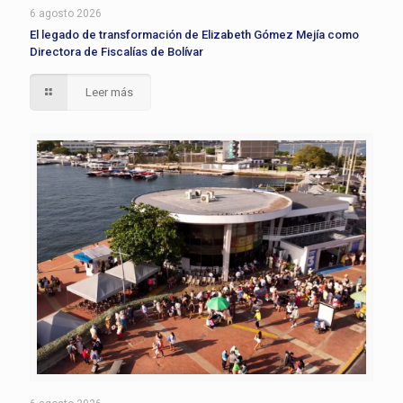
6 agosto 2026
El legado de transformación de Elizabeth Gómez Mejía como
Directora de Fiscalías de Bolívar
Leer más