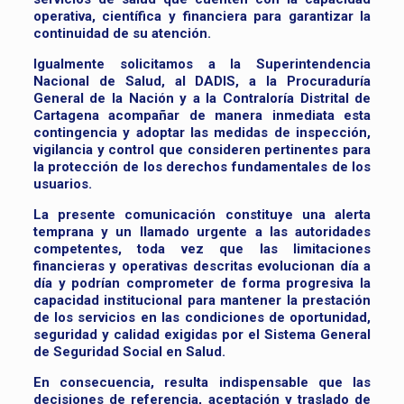
operativa, científica y financiera para garantizar la
continuidad de su atención.
Igualmente solicitamos a la Superintendencia
Nacional de Salud, al DADIS, a la Procuraduría
General de la Nación y a la Contraloría Distrital de
Cartagena acompañar de manera inmediata esta
contingencia y adoptar las medidas de inspección,
vigilancia y control que consideren pertinentes para
la protección de los derechos fundamentales de los
usuarios.
La presente comunicación constituye una alerta
temprana y un llamado urgente a las autoridades
competentes, toda vez que las limitaciones
financieras y operativas descritas evolucionan día a
día y podrían comprometer de forma progresiva la
capacidad institucional para mantener la prestación
de los servicios en las condiciones de oportunidad,
seguridad y calidad exigidas por el Sistema General
de Seguridad Social en Salud.
En consecuencia, resulta indispensable que las
decisiones de referencia, aceptación y traslado de