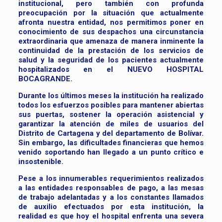
institucional, pero también con profunda
preocupación por la situación que actualmente
afronta nuestra entidad, nos permitimos poner en
conocimiento de sus despachos una circunstancia
extraordinaria que amenaza de manera inminente la
continuidad de la prestación de los servicios de
salud y la seguridad de los pacientes actualmente
hospitalizados en el NUEVO HOSPITAL
BOCAGRANDE.
Durante los últimos meses la institución ha realizado
todos los esfuerzos posibles para mantener abiertas
sus puertas, sostener la operación asistencial y
garantizar la atención de miles de usuarios del
Distrito de Cartagena y del departamento de Bolívar.
Sin embargo, las dificultades financieras que hemos
venido soportando han llegado a un punto crítico e
insostenible.
Pese a los innumerables requerimientos realizados
a las entidades responsables de pago, a las mesas
de trabajo adelantadas y a los constantes llamados
de auxilio efectuados por esta institución, la
realidad es que hoy el hospital enfrenta una severa