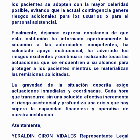
los pacientes se adopten con la mayor celeridad
posible, evitando que la actual contingencia genere
riesgos adicionales para los usuarios o para el
personal asistencial.
Finalmente, dejamos expresa constancia de que
esta institución ha informado oportunamente la
situación a las autoridades competentes, ha
solicitado apoyo institucional, ha advertido los
riesgos existentes y continuará realizando todas las
actuaciones que se encuentren a su alcance para
proteger a los pacientes mientras se materializan
las remisiones solicitadas.
La gravedad de la situación descrita exige
actuaciones inmediatas y coordinadas. Cada hora
que transcurre sin una solución efectiva incrementa
el riesgo asistencial y profundiza una crisis que hoy
supera la capacidad financiera y operativa de
nuestra institución.
Atentamente,
YERALDIN GIRON VIDALES Representante Legal