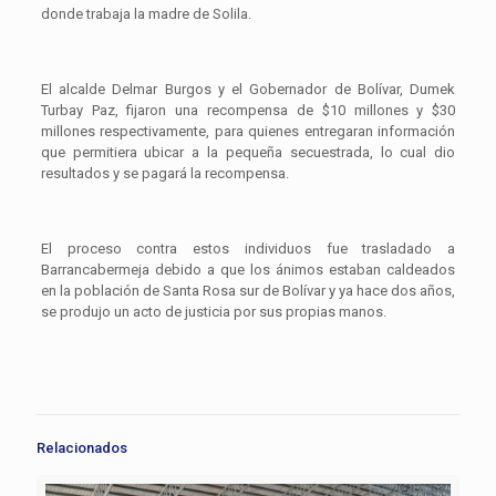
donde trabaja la madre de Solila.
El alcalde Delmar Burgos y el Gobernador de Bolívar, Dumek
Turbay Paz, fijaron una recompensa de $10 millones y $30
millones respectivamente, para quienes entregaran información
que permitiera ubicar a la pequeña secuestrada, lo cual dio
resultados y se pagará la recompensa.
El proceso contra estos individuos fue trasladado a
Barrancabermeja debido a que los ánimos estaban caldeados
en la población de Santa Rosa sur de Bolívar y ya hace dos años,
se produjo un acto de justicia por sus propias manos.
Relacionados