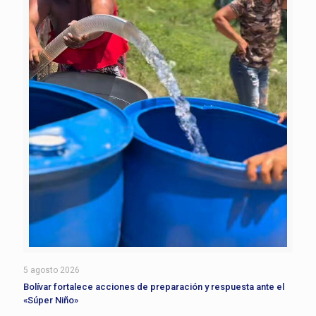
5 agosto 2026
Bolívar fortalece acciones de preparación y respuesta ante el
«Súper Niño»