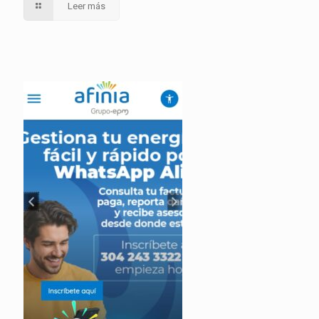
Leer más