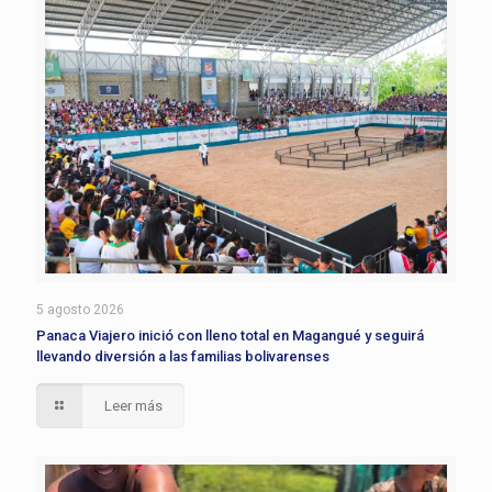
5 agosto 2026
Panaca Viajero inició con lleno total en Magangué y seguirá
llevando diversión a las familias bolivarenses
Leer más