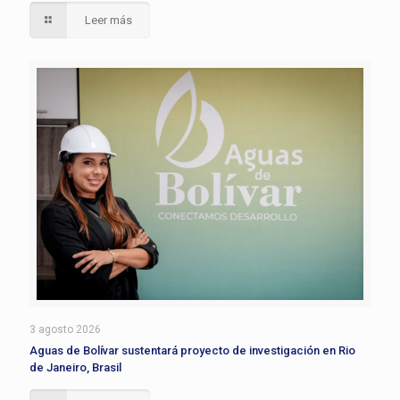
Leer más
3 agosto 2026
Aguas de Bolívar sustentará proyecto de investigación en Rio
de Janeiro, Brasil