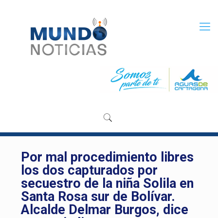
Por mal procedimiento libres
los dos capturados por
secuestro de la niña Solila en
Santa Rosa sur de Bolívar.
Alcalde Delmar Burgos, dice