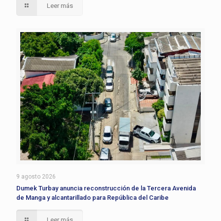
Leer más
9 agosto 2026
Dumek Turbay anuncia reconstrucción de la Tercera Avenida
de Manga y alcantarillado para República del Caribe
Leer más