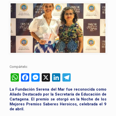
Compártelo:
WhatsApp
Facebook
Messenger
X
LinkedIn
Telegram
La Fundación Serena del Mar fue reconocida como
Aliado Destacado por la Secretaría de Educación de
Cartagena. El premio se otorgó en la Noche de los
Mejores Premios Saberes Heroicos, celebrada el 9
de abril.