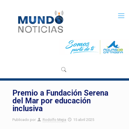
Premio a Fundación Serena
del Mar por educación
inclusiva
Publicado por
Rodolfo Mejia
15 abril 2025