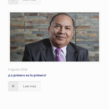
9 agosto 2026
¡Lo primero es lo primero!
Leer más