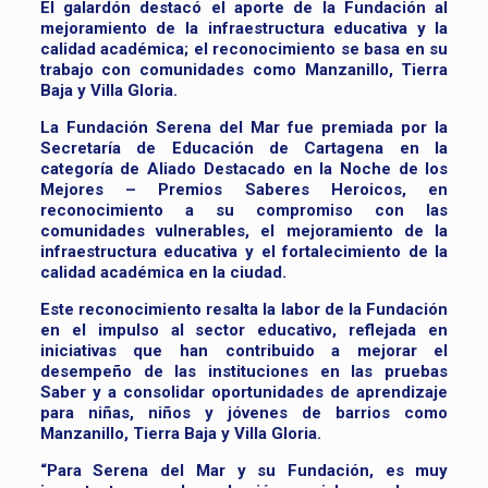
El galardón destacó el aporte de la Fundación al
mejoramiento de la infraestructura educativa y la
calidad académica; el reconocimiento se basa en su
trabajo con comunidades como Manzanillo, Tierra
Baja y Villa Gloria.
La Fundación Serena del Mar fue premiada por la
Secretaría de Educación de Cartagena en la
categoría de Aliado Destacado en la Noche de los
Mejores – Premios Saberes Heroicos, en
reconocimiento a su compromiso con las
comunidades vulnerables, el mejoramiento de la
infraestructura educativa y el fortalecimiento de la
calidad académica en la ciudad.
Este reconocimiento resalta la labor de la Fundación
en el impulso al sector educativo, reflejada en
iniciativas que han contribuido a mejorar el
desempeño de las instituciones en las pruebas
Saber y a consolidar oportunidades de aprendizaje
para niñas, niños y jóvenes de barrios como
Manzanillo, Tierra Baja y Villa Gloria.
“Para Serena del Mar y su Fundación, es muy