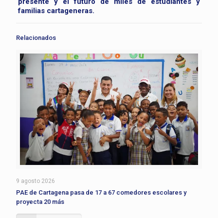
presente y el futuro de miles de estudiantes y
familias cartageneras.
Relacionados
9 agosto 2026
PAE de Cartagena pasa de 17 a 67 comedores escolares y
proyecta 20 más