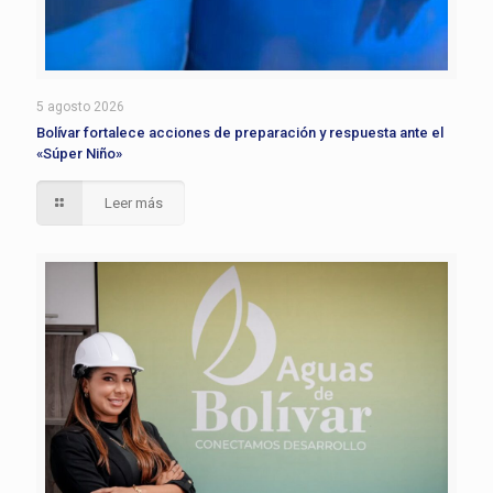
5 agosto 2026
Bolívar fortalece acciones de preparación y respuesta ante el
«Súper Niño»
Leer más