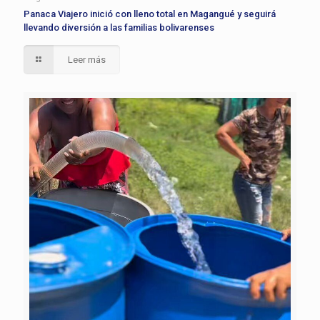
Panaca Viajero inició con lleno total en Magangué y seguirá
llevando diversión a las familias bolivarenses
Leer más