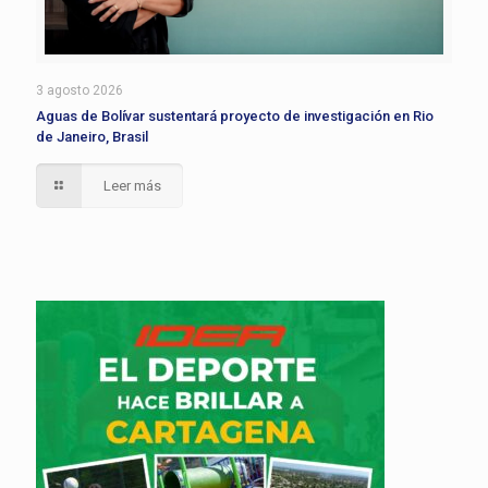
3 agosto 2026
Aguas de Bolívar sustentará proyecto de investigación en Rio
de Janeiro, Brasil
Leer más