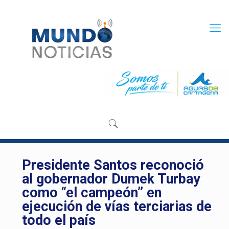
Presidente Santos reconoció
al gobernador Dumek Turbay
como “el campeón” en
ejecución de vías terciarias de
todo el país