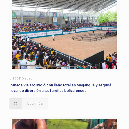
5 agosto 2026
Panaca Viajero inició con lleno total en Magangué y seguirá
llevando diversión a las familias bolivarenses
Leer más