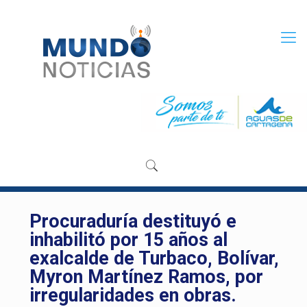
Procuraduría destituyó e
inhabilitó por 15 años al
exalcalde de Turbaco, Bolívar,
Myron Martínez Ramos, por
irregularidades en obras.