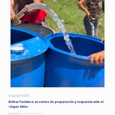
5 agosto 2026
Bolívar fortalece acciones de preparación y respuesta ante el
«Súper Niño»