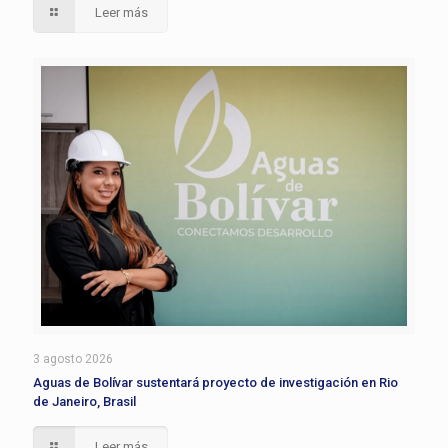
Leer más
3 agosto 2026
Aguas de Bolívar sustentará proyecto de investigación en Rio
de Janeiro, Brasil
Leer más