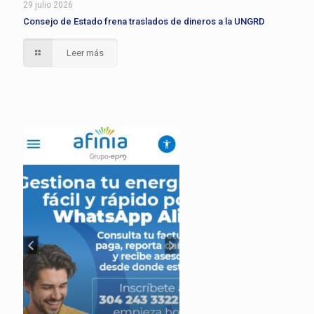
29 julio 2026
Consejo de Estado frena traslados de dineros a la UNGRD
Leer más