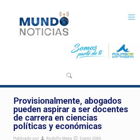
Provisionalmente, abogados
pueden aspirar a ser docentes
de carrera en ciencias
políticas y económicas
Publicado por
Rodolfo Mejia
5 junio 2026