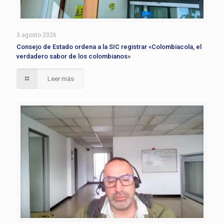
3 agosto 2026
Consejo de Estado ordena a la SIC registrar «Colombiacola, el
verdadero sabor de los colombianos»
Leer más