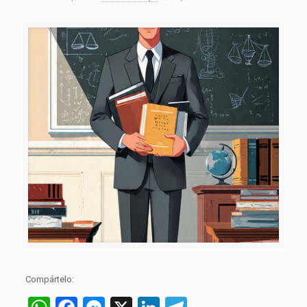
Compártelo: