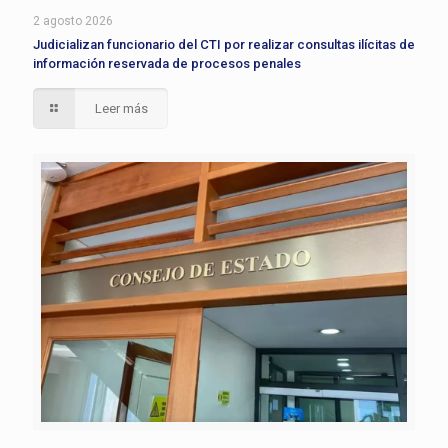
2 agosto 2026
Judicializan funcionario del CTI por realizar consultas ilícitas de
información reservada de procesos penales
Leer más