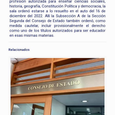
profesión autorizada para enseñar ciencias sociales,
historia, geografía, Constitución Política y democracia, la
sala ordenó estarse a lo resuelto en el auto del 16 de
diciembre del 2022. Allí la Subsección A de la Sección
Segunda del Consejo de Estado también ordenó, como
medida cautelar, incluir provisionalmente el derecho
como uno de los títulos autorizados para ser educador
en esas mismas materias.
Relacionados