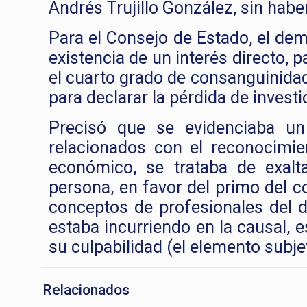
Andrés Trujillo González, sin hab
Para el Consejo de Estado, el de
existencia de un interés directo, p
el cuarto grado de consanguinidad,
para declarar la pérdida de investi
Precisó que se evidenciaba un
relacionados con el reconocimien
económico, se trataba de exalt
persona, en favor del primo del 
conceptos de profesionales del d
estaba incurriendo en la causal, 
su culpabilidad (el elemento subjet
Relacionados