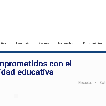
ítica
Economía
Cultura
Nacionales
Entretenimiento
omprometidos con el
idad educativa
Etiquetas
Cat