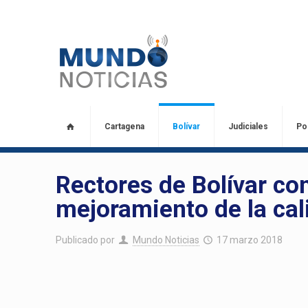
Cartagena
Bolívar
Judiciales
Pol
Rectores de Bolívar c
mejoramiento de la cal
Publicado por
Mundo Noticias
17 marzo 2018