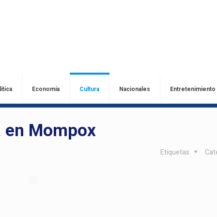
ítica
Economía
Cultura
Nacionales
Entretenimiento
ta en Mompox
Etiquetas
Cat