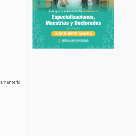
Cementerio