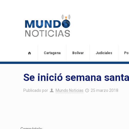
Cartagena
Bolívar
Judiciales
Pol
Se inició semana san
Publicado por
Mundo Noticias
25 marzo 2018