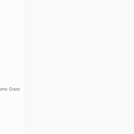
simo Cristo