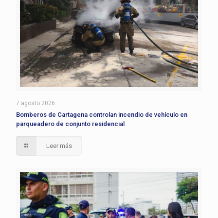
7 agosto 2026
Bomberos de Cartagena controlan incendio de vehículo en
parqueadero de conjunto residencial
Leer más