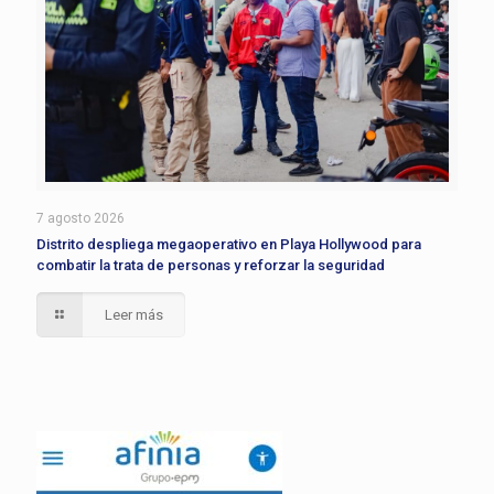
7 agosto 2026
Distrito despliega megaoperativo en Playa Hollywood para
combatir la trata de personas y reforzar la seguridad
Leer más