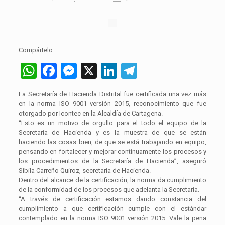
Compártelo:
WhatsApp
Facebook
Messenger
X
LinkedIn
Telegram
La Secretaría de Hacienda Distrital fue certificada una vez más
en la norma ISO 9001 versión 2015, reconocimiento que fue
otorgado por Icontec en la Alcaldía de Cartagena.
“Esto es un motivo de orgullo para el todo el equipo de la
Secretaría de Hacienda y es la muestra de que se están
haciendo las cosas bien, de que se está trabajando en equipo,
pensando en fortalecer y mejorar continuamente los procesos y
los procedimientos de la Secretaría de Hacienda”, aseguró
Sibila Carreño Quiroz, secretaria de Hacienda.
Dentro del alcance de la certificación, la norma da cumplimiento
de la conformidad de los procesos que adelanta la Secretaría.
“A través de certificación estamos dando constancia del
cumplimiento a que certificación cumple con el estándar
contemplado en la norma ISO 9001 versión 2015. Vale la pena