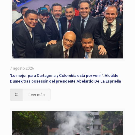
7 agosto 2026
‘Lo mejor para Cartagena y Colombia está por venir’: Alcalde
Dumek tras posesión del presidente Abelardo De La Espriella
Leer más