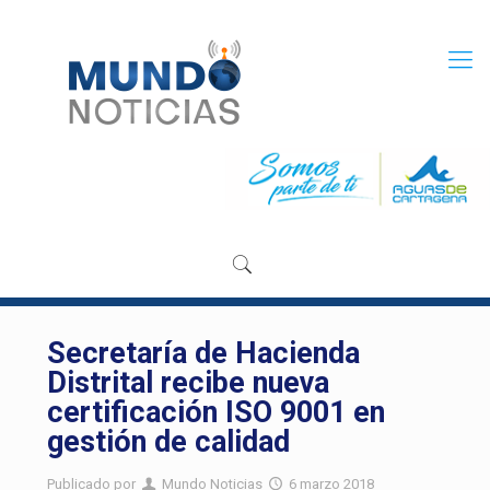
Secretaría de Hacienda
Distrital recibe nueva
certificación ISO 9001 en
gestión de calidad
Publicado por
Mundo Noticias
6 marzo 2018