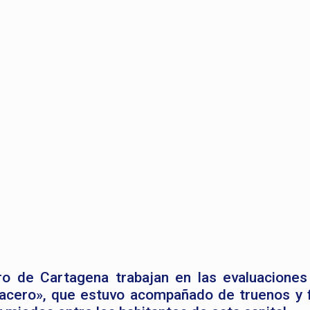
o de Cartagena trabajan en las evaluaciones
acero», que estuvo acompañado de truenos y 