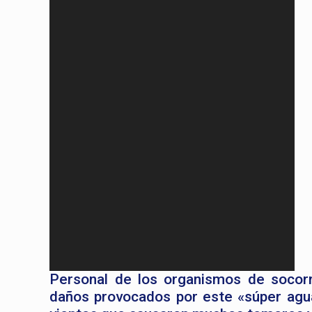
Personal de los organismos de socorr
daños provocados por este «súper agu