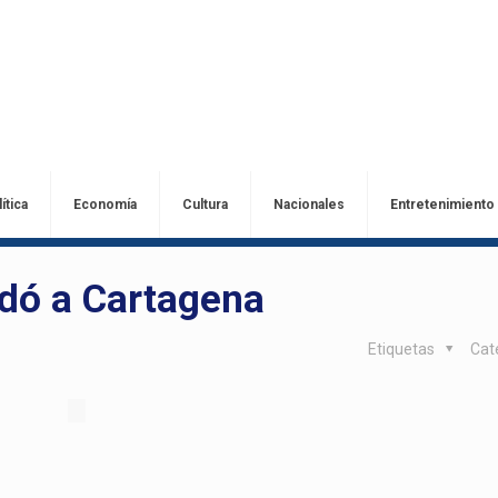
ítica
Economía
Cultura
Nacionales
Entretenimiento
dó a Cartagena
Etiquetas
Cat