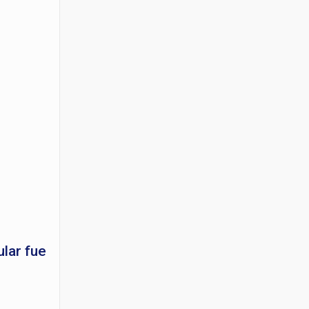
ular fue