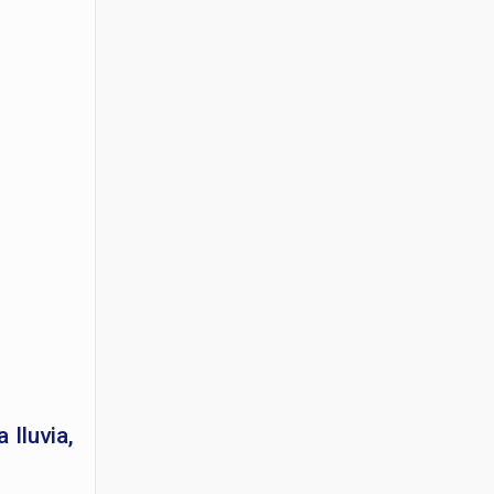
lluvia,