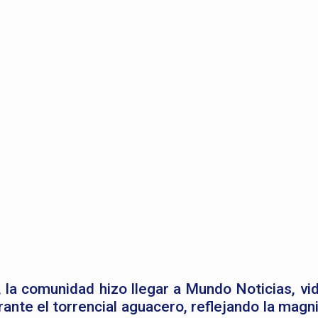
 la comunidad hizo llegar a Mundo Noticias, vi
nte el torrencial aguacero, reflejando la magni