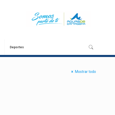
Deportes
Mostrar todo