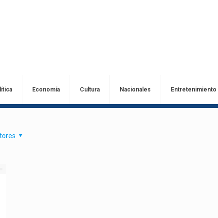
ítica
Economía
Cultura
Nacionales
Entretenimiento
tores