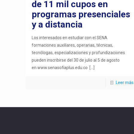
de 11 mil cupos en
programas presenciales
y a distancia
Los interesados en estudiar con el SENA
formaciones auxiliares, operarias, técnicas,
tecnólogas, especializaciones y profundizaciones
pueden inscribirse del 30 de julio al 5 de agosto
en www.senasofiaplus.edu.co
[…]
Leer más