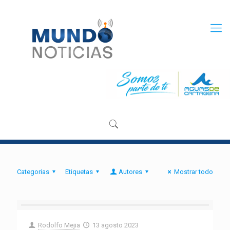
Categorias
Etiquetas
Autores
Mostrar todo
Rodolfo Mejia
13 agosto 2023