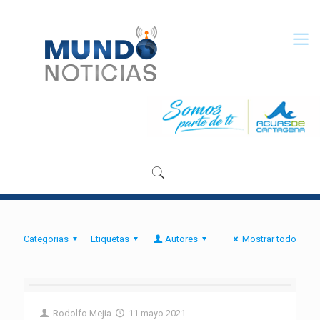
Categorias
Etiquetas
Autores
Mostrar todo
Rodolfo Mejia
11 mayo 2021