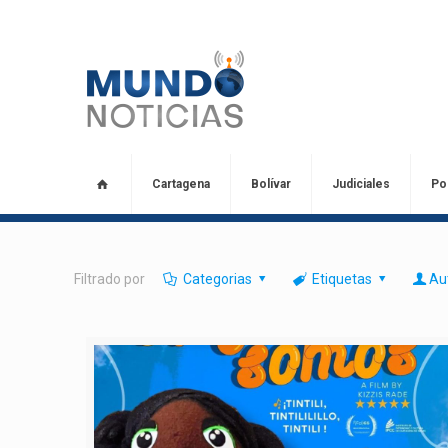
Cartagena
Bolívar
Judiciales
Pol
Filtrado por
Categorias
Etiquetas
Au