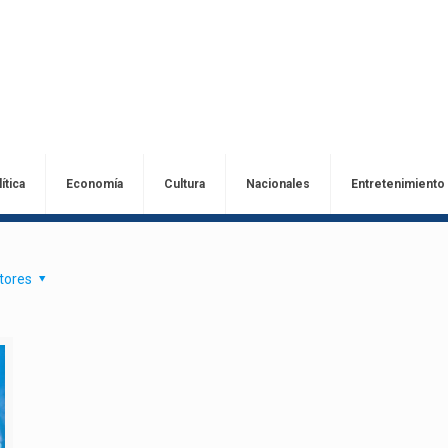
ítica
Economía
Cultura
Nacionales
Entretenimiento
tores