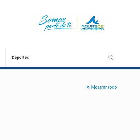
Deportes
Mostrar todo