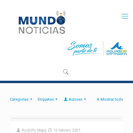
Categorias
Etiquetas
Autores
Mostrar todo
Rodolfo Mejia
12 febrero 2021