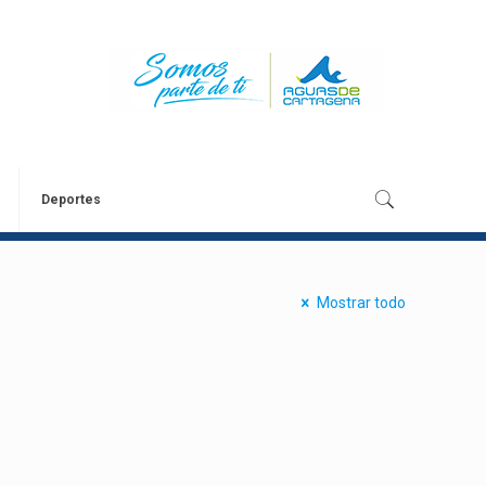
Deportes
Mostrar todo