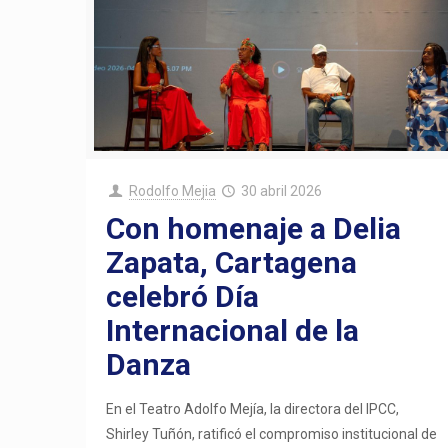
Rodolfo Mejia
30 abril 2026
Con homenaje a Delia
Zapata, Cartagena
celebró Día
Internacional de la
Danza
En el Teatro Adolfo Mejía, la directora del IPCC,
Shirley Tuñón, ratificó el compromiso institucional de