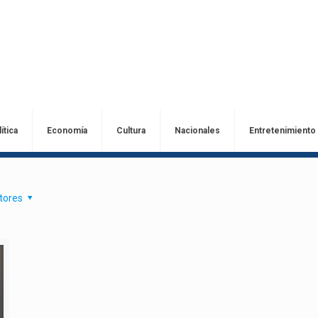
ítica
Economía
Cultura
Nacionales
Entretenimiento
tores