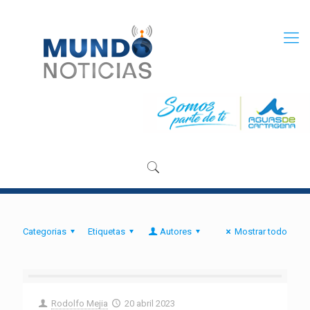
Categorias
Etiquetas
Autores
Mostrar todo
Rodolfo Mejia
20 abril 2023