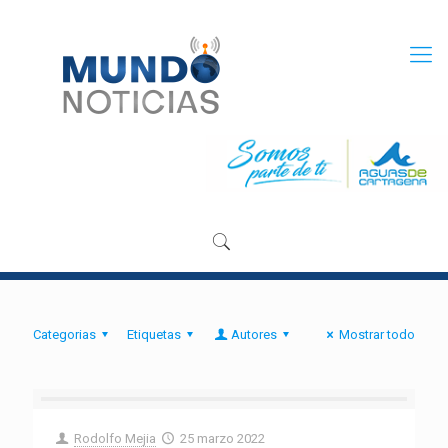
Categorias
Etiquetas
Autores
Mostrar todo
Rodolfo Mejia
25 marzo 2022