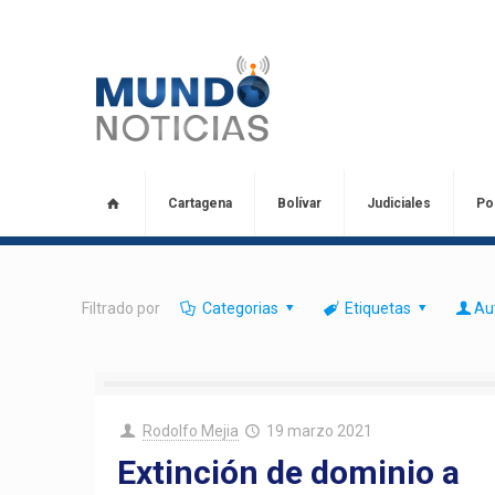
Cartagena
Bolívar
Judiciales
Pol
Filtrado por
Categorias
Etiquetas
Au
Rodolfo Mejia
19 marzo 2021
Extinción de dominio a