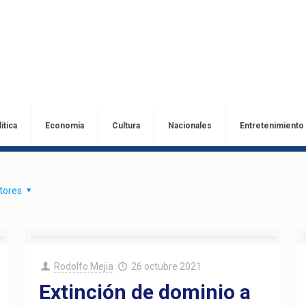
ítica
Economía
Cultura
Nacionales
Entretenimiento
tores
Rodolfo Mejia
26 octubre 2021
Extinción de dominio a