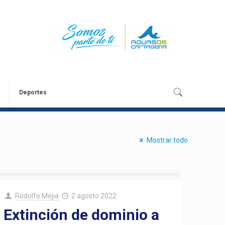
Deportes
Mostrar todo
Rodolfo Mejia
2 agosto 2022
Extinción de dominio a