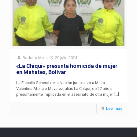
Rodolfo Mejia
20 julio 2024
«La Chiqui» presunta homicida de mujer
en Mahates, Bolívar
La Fiscalía General de la Nación judicializó a Maira
Valentina Atencio Mavarez, alias La Chiqui, de 27 años,
presuntamente implicada en el asesinato de otra mujer,
[…]
Leer más