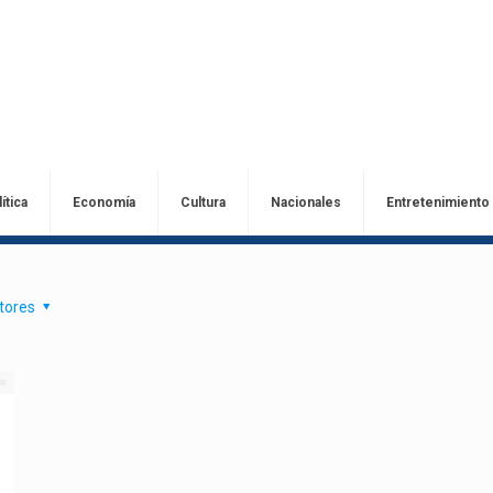
ítica
Economía
Cultura
Nacionales
Entretenimiento
tores