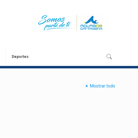
Deportes
Mostrar todo