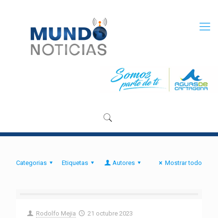
Categorias
Etiquetas
Autores
Mostrar todo
Rodolfo Mejia
21 octubre 2023