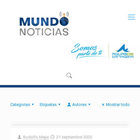
Categorias
Etiquetas
Autores
Mostrar todo
Rodolfo Mejia
21 septiembre 2020