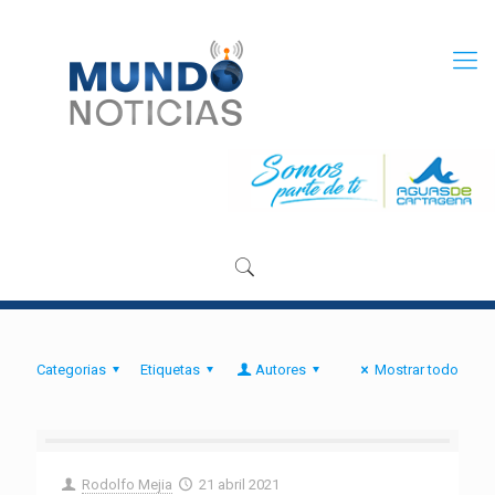
Categorias
Etiquetas
Autores
Mostrar todo
Rodolfo Mejia
21 abril 2021