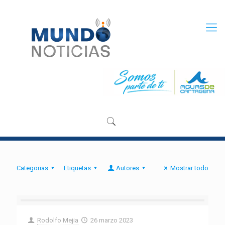
Categorias
Etiquetas
Autores
Mostrar todo
Rodolfo Mejia
26 marzo 2023