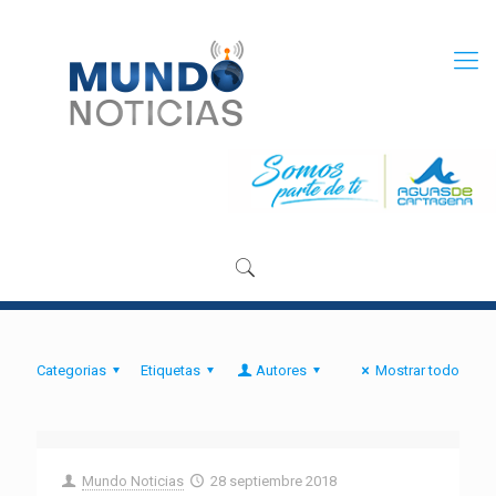
Categorias
Etiquetas
Autores
Mostrar todo
Mundo Noticias
28 septiembre 2018