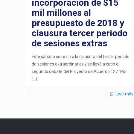
incorporación de $15
mil millones al
presupuesto de 2018 y
clausura tercer periodo
de sesiones extras
Este sábado se realizó la clausura del tercer periodo
de sesiones extraordinarias y se llevó a cabo el
segundo debate del Proyecto de Acuerdo 127 “Por
[…]
Leer más