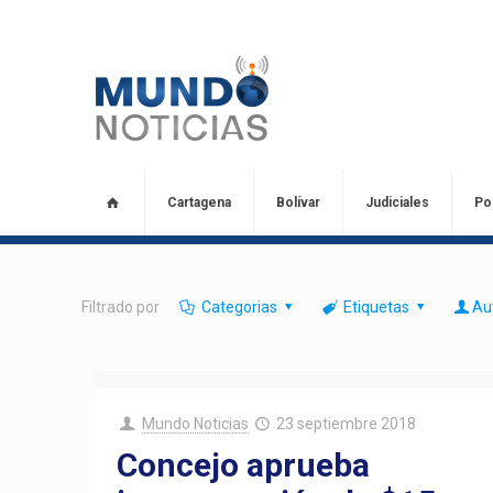
Cartagena
Bolívar
Judiciales
Pol
Filtrado por
Categorias
Etiquetas
Au
Mundo Noticias
23 septiembre 2018
Concejo aprueba