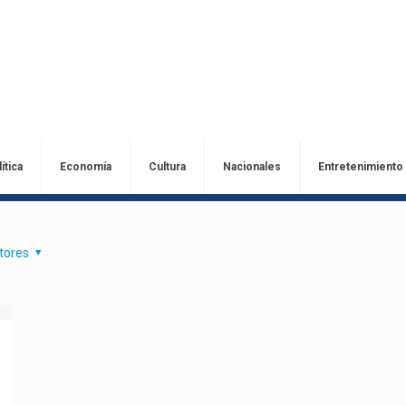
ítica
Economía
Cultura
Nacionales
Entretenimiento
tores