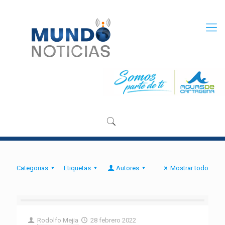
Categorias
Etiquetas
Autores
Mostrar todo
Rodolfo Mejia
28 febrero 2022