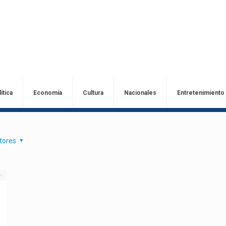
ítica
Economía
Cultura
Nacionales
Entretenimiento
tores