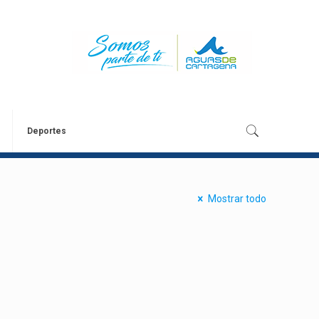
Deportes
Mostrar todo