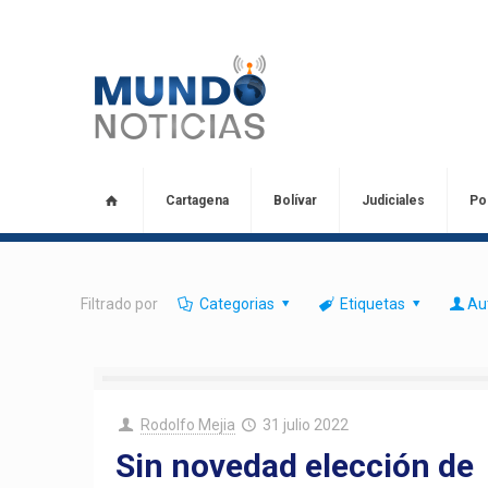
Cartagena
Bolívar
Judiciales
Pol
Filtrado por
Categorias
Etiquetas
Au
Rodolfo Mejia
31 julio 2022
Sin novedad elección de