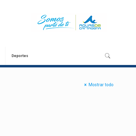
Deportes
Mostrar todo