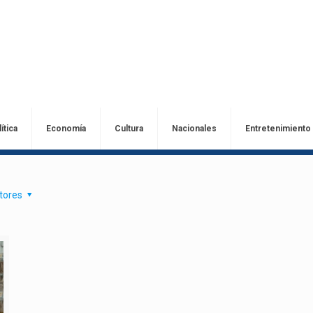
ítica
Economía
Cultura
Nacionales
Entretenimiento
tores