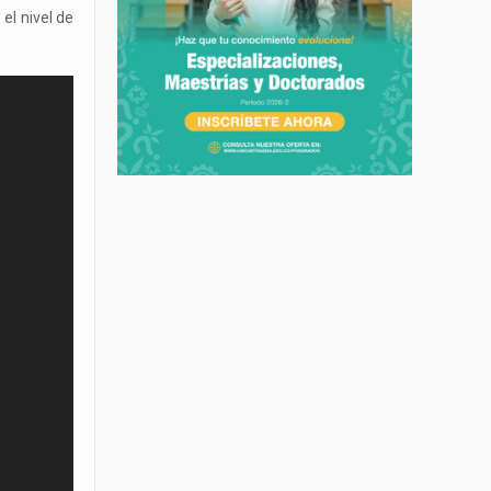
el nivel de