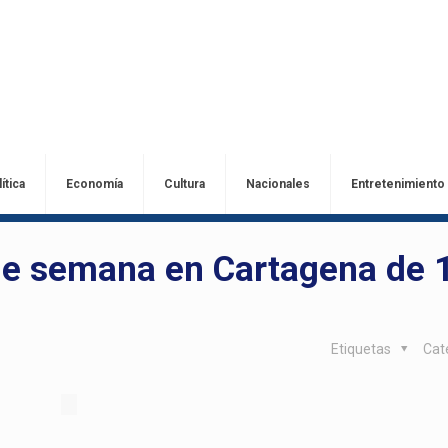
ítica
Economía
Cultura
Nacionales
Entretenimiento
 de semana en Cartagena de 
Etiquetas
Cat