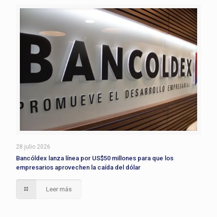
28 julio 2026
Bancóldex lanza línea por US$50 millones para que los
empresarios aprovechen la caída del dólar
Leer más