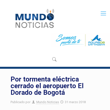
Por tormenta eléctrica
cerrado el aeropuerto El
Dorado de Bogotá
Publicado por
Mundo Noticias
31 marzo 2018