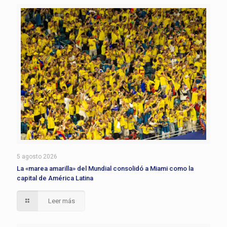
5 agosto 2026
La «marea amarilla» del Mundial consolidó a Miami como la
capital de América Latina
Leer más