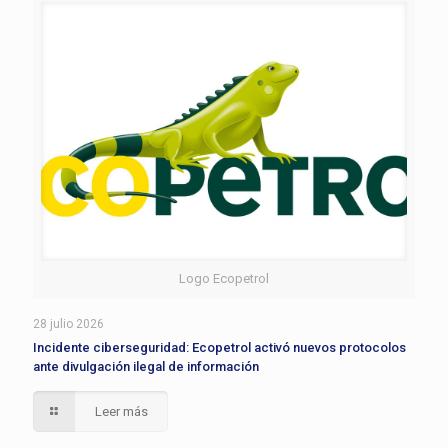
Logo Ecopetrol
28 julio 2026
Incidente ciberseguridad: Ecopetrol activó nuevos protocolos
ante divulgación ilegal de información
Leer más