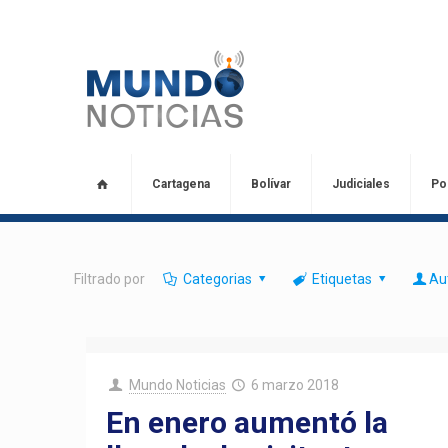
Cartagena
Bolívar
Judiciales
Pol
Filtrado por
Categorias
Etiquetas
Au
Mundo Noticias
6 marzo 2018
En enero aumentó la