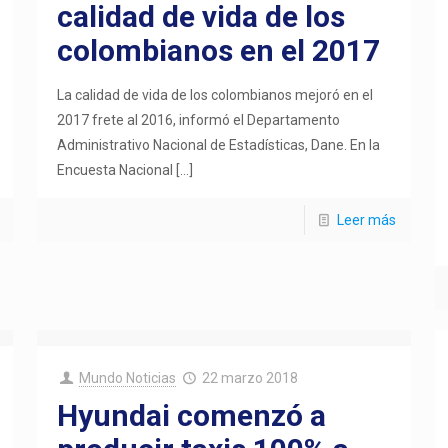
calidad de vida de los
colombianos en el 2017
La calidad de vida de los colombianos mejoró en el
2017 frete al 2016, informó el Departamento
Administrativo Nacional de Estadísticas, Dane. En la
Encuesta Nacional
[…]
Leer más
Mundo Noticias
22 marzo 2018
Hyundai comenzó a