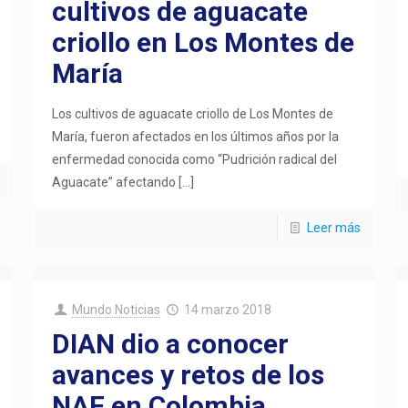
cultivos de aguacate
criollo en Los Montes de
María
Los cultivos de aguacate criollo de Los Montes de
María, fueron afectados en los últimos años por la
enfermedad conocida como “Pudrición radical del
Aguacate” afectando
[…]
Leer más
Mundo Noticias
14 marzo 2018
DIAN dio a conocer
avances y retos de los
NAF en Colombia