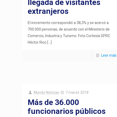
llegada de visitantes
extranjeros
El incremento correspondió a 38,3% y se acercó a
700.000 personas, de acuerdo con el Ministerio de
Comercio, Industria y Turismo. Foto Cortesía SPRC
Héctor Rico
[…]
Leer más
Mundo Noticias
7 marzo 2018
Más de 36.000
funcionarios públicos