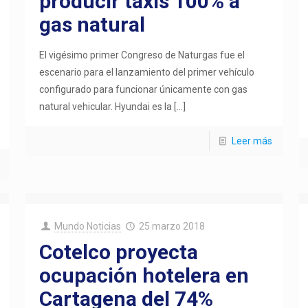
producir taxis 100% a
gas natural
El vigésimo primer Congreso de Naturgas fue el
escenario para el lanzamiento del primer vehículo
configurado para funcionar únicamente con gas
natural vehicular. Hyundai es la
[…]
Leer más
Mundo Noticias
25 marzo 2018
Cotelco proyecta
ocupación hotelera en
Cartagena del 74%