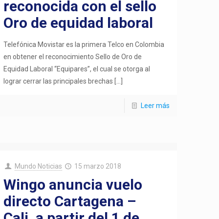
reconocida con el sello
Oro de equidad laboral
Telefónica Movistar es la primera Telco en Colombia
en obtener el reconocimiento Sello de Oro de
Equidad Laboral “Equipares”, el cual se otorga al
lograr cerrar las principales brechas
[…]
Leer más
Mundo Noticias
15 marzo 2018
Wingo anuncia vuelo
directo Cartagena –
Cali, a partir del 1 de