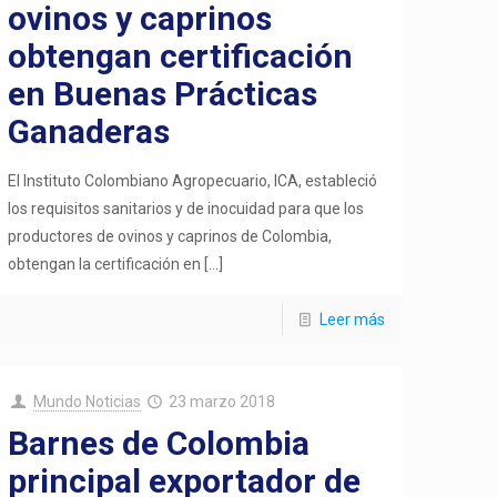
ovinos y caprinos
obtengan certificación
en Buenas Prácticas
Ganaderas
El Instituto Colombiano Agropecuario, ICA, estableció
los requisitos sanitarios y de inocuidad para que los
productores de ovinos y caprinos de Colombia,
obtengan la certificación en
[…]
Leer más
Mundo Noticias
23 marzo 2018
Barnes de Colombia
principal exportador de