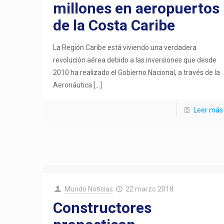
millones en aeropuertos
de la Costa Caribe
La Región Caribe está viviendo una verdadera
revolución aérea debido a las inversiones que desde
2010 ha realizado el Gobierno Nacional, a través de la
Aeronáutica
[…]
Leer más
Mundo Noticias
22 marzo 2018
Constructores