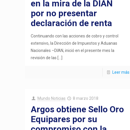
en la mira de la DIAN
por no presentar
declaración de renta
Continuando con las acciones de cobro y control
extensivo, la Dirección de Impuestos y Aduanas
Nacionales –DIAN, inició en el presente mes la
revisión de las
[…]
Leer más
Mundo Noticias
8 marzo 2018
Argos obtiene Sello Oro
Equipares por su
compromiso con la