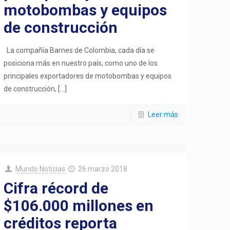
motobombas y equipos
de construcción
La compañía Barnes de Colombia, cada día se
posiciona más en nuestro país, como uno de los
principales exportadores de motobombas y equipos
de construcción,
[…]
Leer más
Mundo Noticias
26 marzo 2018
Cifra récord de
$106.000 millones en
créditos reporta