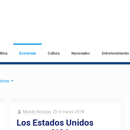
ítica
Economía
Cultura
Nacionales
Entretenimiento
tores
Mundo Noticias
6 marzo 2018
Los Estados Unidos