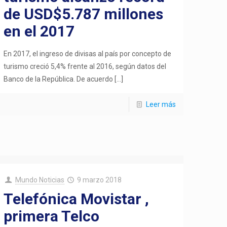
de USD$5.787 millones
en el 2017
En 2017, el ingreso de divisas al país por concepto de
turismo creció 5,4% frente al 2016, según datos del
Banco de la República. De acuerdo
[…]
Leer más
Mundo Noticias
9 marzo 2018
Telefónica Movistar ,
primera Telco