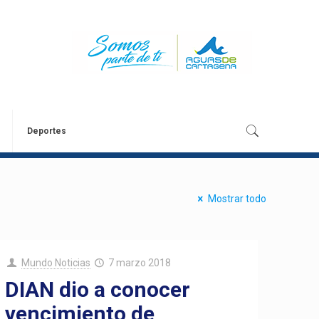
Deportes
Mostrar todo
Mundo Noticias
7 marzo 2018
DIAN dio a conocer
vencimiento de