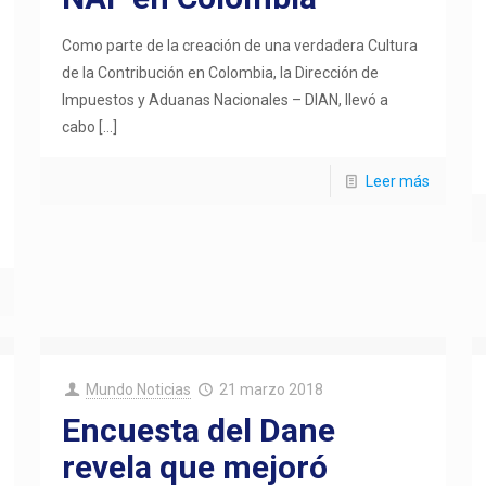
Como parte de la creación de una verdadera Cultura
de la Contribución en Colombia, la Dirección de
Impuestos y Aduanas Nacionales – DIAN, llevó a
cabo
[…]
Leer más
Mundo Noticias
21 marzo 2018
Encuesta del Dane
revela que mejoró