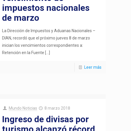
impuestos nacionales
de marzo
La Dirección de Impuestos y Aduanas Nacionales –
DIAN, recordó que el próximo jueves 8 de marzo
inician los vencimientos correspondientes a:
Retención en la Fuente
[…]
Leer más
Mundo Noticias
8 marzo 2018
Ingreso de divisas por
turismo alcanzó récord