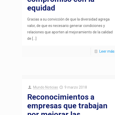
equidad
Gracias a su convicción de que la diversidad agrega
valor, de que es necesario generar condiciones y
relaciones que aporten al mejoramiento de la calidad
de
[…]
Leer más
Mundo Noticias
9 marzo 2018
Reconocimientos a
empresas que trabajan
por mejorar las