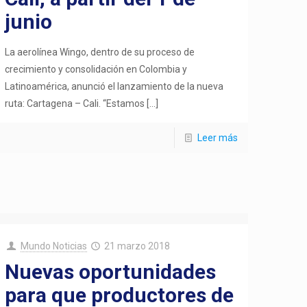
junio
La aerolínea Wingo, dentro de su proceso de
crecimiento y consolidación en Colombia y
Latinoamérica, anunció el lanzamiento de la nueva
ruta: Cartagena – Cali. “Estamos
[…]
Leer más
Mundo Noticias
21 marzo 2018
Nuevas oportunidades
para que productores de