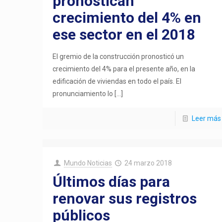
pronostican
crecimiento del 4% en
ese sector en el 2018
El gremio de la construcción pronosticó un
crecimiento del 4% para el presente año, en la
edificación de viviendas en todo el país. El
pronunciamiento lo
[…]
Leer más
Mundo Noticias
24 marzo 2018
Últimos días para
renovar sus registros
públicos