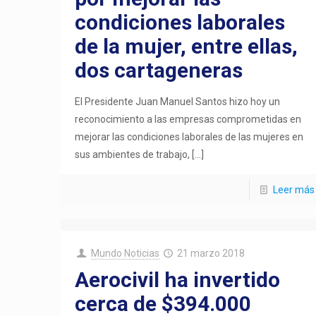
condiciones laborales
de la mujer, entre ellas,
dos cartageneras
El Presidente Juan Manuel Santos hizo hoy un
reconocimiento a las empresas comprometidas en
mejorar las condiciones laborales de las mujeres en
sus ambientes de trabajo,
[…]
Leer más
Mundo Noticias
21 marzo 2018
Aerocivil ha invertido
cerca de $394.000