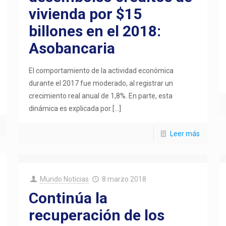
vivienda por $15
billones en el 2018:
Asobancaria
El comportamiento de la actividad económica
durante el 2017 fue moderado, al registrar un
crecimiento real anual de 1,8%. En parte, esta
dinámica es explicada por
[…]
Leer más
Mundo Noticias
8 marzo 2018
Continúa la
recuperación de los