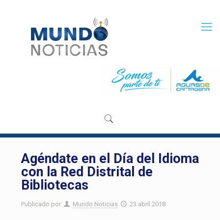
Agéndate en el Día del Idioma
con la Red Distrital de
Bibliotecas
Publicado por
Mundo Noticias
23 abril 2018