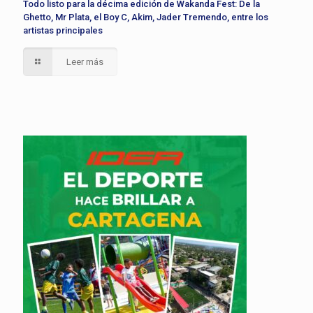
Todo listo para la décima edición de Wakanda Fest: De la
Ghetto, Mr Plata, el Boy C, Akim, Jader Tremendo, entre los
artistas principales
Leer más