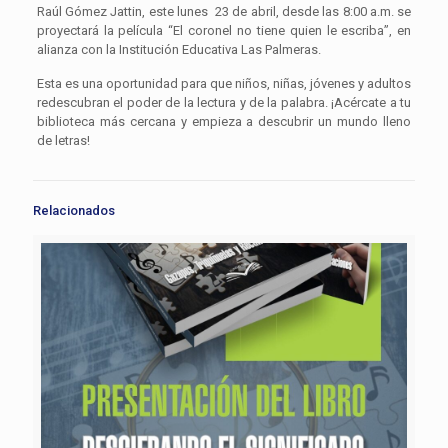
Raúl Gómez Jattin, este lunes 23 de abril, desde las 8:00 a.m. se
proyectará la película “El coronel no tiene quien le escriba”, en
alianza con la Institución Educativa Las Palmeras.
Esta es una oportunidad para que niños, niñas, jóvenes y adultos
redescubran el poder de la lectura y de la palabra. ¡Acércate a tu
biblioteca más cercana y empieza a descubrir un mundo lleno
de letras!
Relacionados